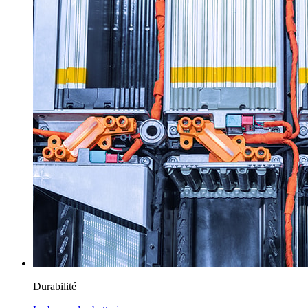
Durabilité