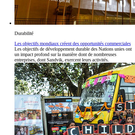
Durabilité
Les objectifs mondiaux créent des opportunités commerciales
Les objectifs de développement durable des Nations unies ont
un impact profond sur la manière dont de nombreuses
entreprises, dont Sandvik, exercent leurs activités.