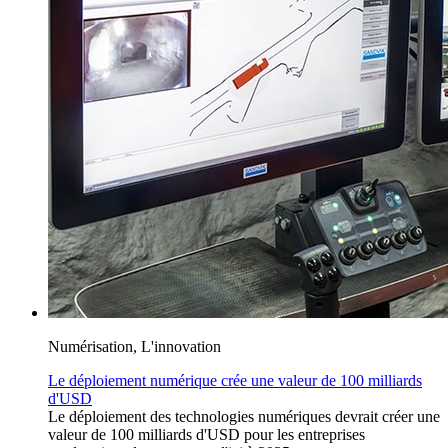
Numérisation, L'innovation
Le déploiement numérique crée une valeur de 100 milliards
d'USD
Le déploiement des technologies numériques devrait créer une
valeur de 100 milliards d'USD pour les entreprises