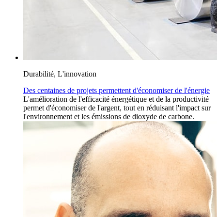
Durabilité, L'innovation
Des centaines de projets permettent d'économiser de l'énergie
L'amélioration de l'efficacité énergétique et de la productivité
permet d'économiser de l'argent, tout en réduisant l'impact sur
l'environnement et les émissions de dioxyde de carbone.