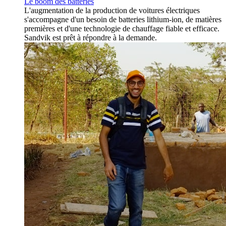
Le boom des batteries
L'augmentation de la production de voitures électriques
s'accompagne d'un besoin de batteries lithium-ion, de matières
premières et d'une technologie de chauffage fiable et efficace.
Sandvik est prêt à répondre à la demande.