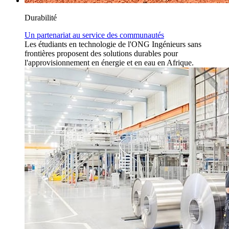
Durabilité
Un partenariat au service des communautés
Les étudiants en technologie de l'ONG Ingénieurs sans
frontières proposent des solutions durables pour
l'approvisionnement en énergie et en eau en Afrique.