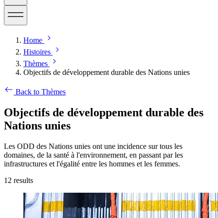
Home
Histoires
Thèmes
Objectifs de développement durable des Nations unies
Back to Thèmes
Objectifs de développement durable des
Nations unies
Les ODD des Nations unies ont une incidence sur tous les
domaines, de la santé à l'environnement, en passant par les
infrastructures et l'égalité entre les hommes et les femmes.
12
results