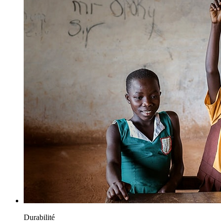
Durabilité