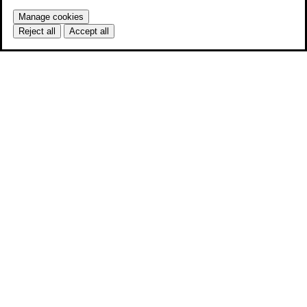
Manage cookies
Reject all
Accept all