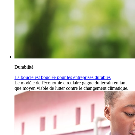
Durabilité
La boucle est bouclée pour les entreprises durables
Le modèle de l'économie circulaire gagne du terrain en tant
que moyen viable de lutter contre le changement climatique.