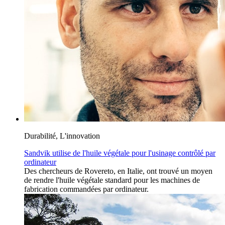
Durabilité, L'innovation
Sandvik utilise de l'huile végétale pour l'usinage contrôlé par
ordinateur
Des chercheurs de Rovereto, en Italie, ont trouvé un moyen
de rendre l'huile végétale standard pour les machines de
fabrication commandées par ordinateur.