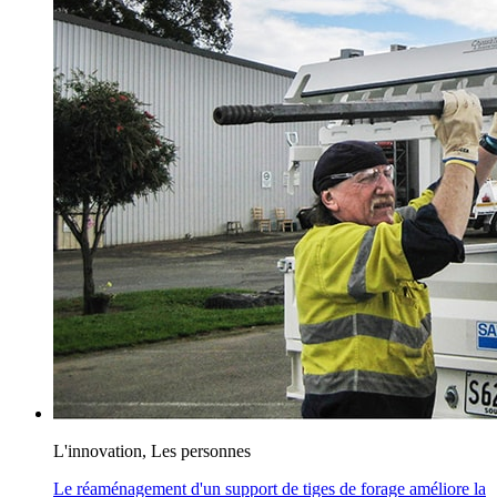
L'innovation, Les personnes
Le réaménagement d'un support de tiges de forage améliore la