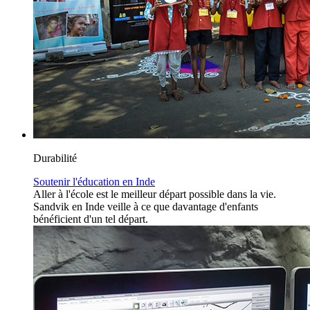
Durabilité
Soutenir l'éducation en Inde
Aller à l'école est le meilleur départ possible dans la vie.
Sandvik en Inde veille à ce que davantage d'enfants
bénéficient d'un tel départ.