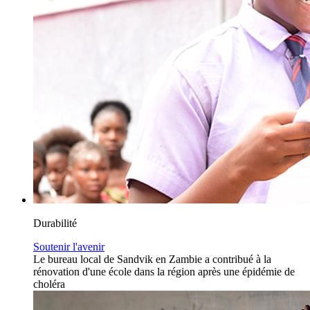
Durabilité
Soutenir l'avenir
Le bureau local de Sandvik en Zambie a contribué à la
rénovation d'une école dans la région après une épidémie de
choléra