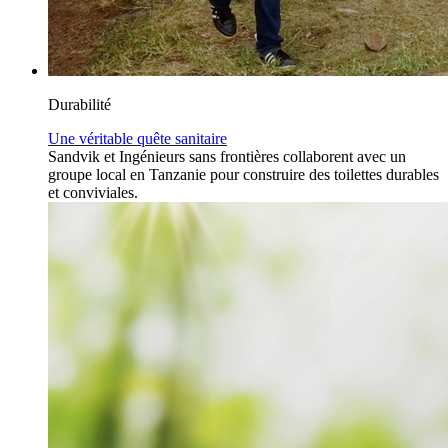
Durabilité
Une véritable quête sanitaire
Sandvik et Ingénieurs sans frontières collaborent avec un
groupe local en Tanzanie pour construire des toilettes durables
et conviviales.