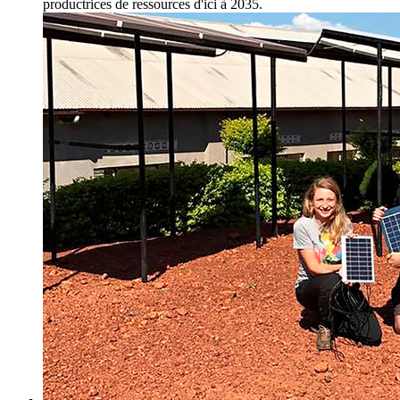
productrices de ressources d'ici à 2035.