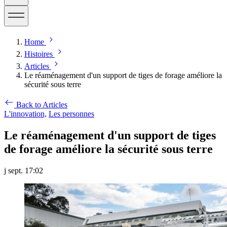
Home
Histoires
Articles
Le réaménagement d'un support de tiges de forage améliore la
sécurité sous terre
Back to Articles
L'innovation,
Les personnes
Le réaménagement d'un support de tiges
de forage améliore la sécurité sous terre
j sept. 17:02