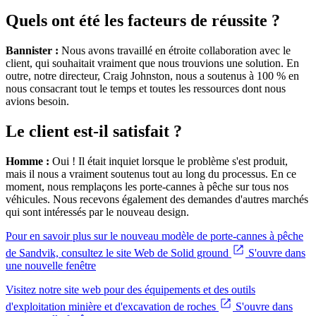
Quels ont été les facteurs de réussite ?
Bannister :
Nous avons travaillé en étroite collaboration avec le
client, qui souhaitait vraiment que nous trouvions une solution. En
outre, notre directeur, Craig Johnston, nous a soutenus à 100 % en
nous consacrant tout le temps et toutes les ressources dont nous
avions besoin.
Le client est-il satisfait ?
Homme :
Oui ! Il était inquiet lorsque le problème s'est produit,
mais il nous a vraiment soutenus tout au long du processus. En ce
moment, nous remplaçons les porte-cannes à pêche sur tous nos
véhicules. Nous recevons également des demandes d'autres marchés
qui sont intéressés par le nouveau design.
Pour en savoir plus sur le nouveau modèle de porte-cannes à pêche
de Sandvik, consultez le site Web de Solid ground
S'ouvre dans
une nouvelle fenêtre
Visitez notre site web pour des équipements et des outils
d'exploitation minière et d'excavation de roches
S'ouvre dans