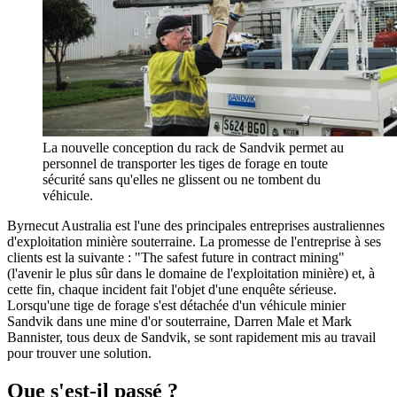
La nouvelle conception du rack de Sandvik permet au
personnel de transporter les tiges de forage en toute
sécurité sans qu'elles ne glissent ou ne tombent du
véhicule.
Byrnecut Australia est l'une des principales entreprises australiennes
d'exploitation minière souterraine. La promesse de l'entreprise à ses
clients est la suivante : "The safest future in contract mining"
(l'avenir le plus sûr dans le domaine de l'exploitation minière) et, à
cette fin, chaque incident fait l'objet d'une enquête sérieuse.
Lorsqu'une tige de forage s'est détachée d'un véhicule minier
Sandvik dans une mine d'or souterraine, Darren Male et Mark
Bannister, tous deux de Sandvik, se sont rapidement mis au travail
pour trouver une solution.
Que s'est-il passé ?