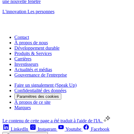
une nouvelle fenêtre
L'innovation
Les personnes
Contact
À propos de nous
Développement durable
Produits & Services
Carrières
Investisseurs
Actualités et médias
Gouvernance de l'entreprise
Faire un signalement (Speak Up)
Confidentialité des données
Paramètres des cookies
À propos de ce site
Marques
Le contenu de cette page a été traduit à l'aide de l'IA.
LinkedIn
Instagram
Youtube
Facebook