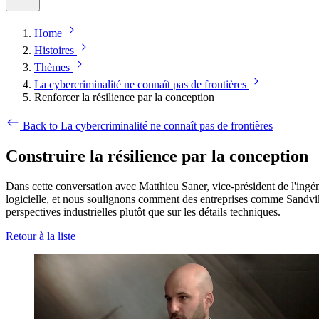
Home
Histoires
Thèmes
La cybercriminalité ne connaît pas de frontières
Renforcer la résilience par la conception
Back to La cybercriminalité ne connaît pas de frontières
Construire la résilience par la conception
Dans cette conversation avec Matthieu Saner, vice-président de l'ingén
logicielle, et nous soulignons comment des entreprises comme Sandvik t
perspectives industrielles plutôt que sur les détails techniques.
Retour à la liste