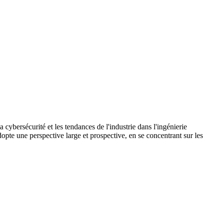
cybersécurité et les tendances de l'industrie dans l'ingénierie
pte une perspective large et prospective, en se concentrant sur les