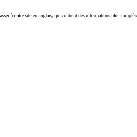
sser à notre site en anglais, qui contient des informations plus complèt