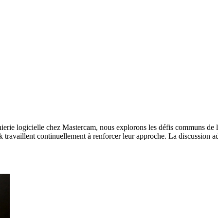
ierie logicielle chez Mastercam, nous explorons les défis communs de la 
ravaillent continuellement à renforcer leur approche. La discussion ado