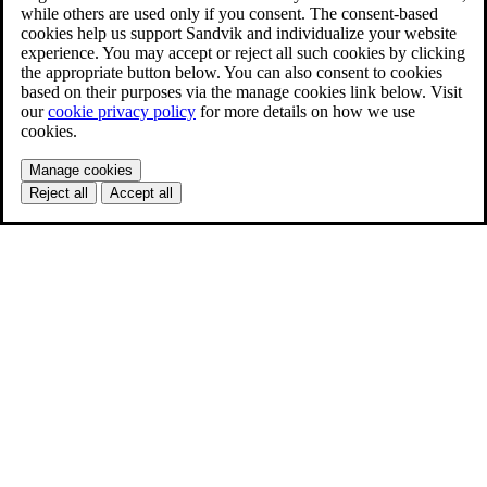
while others are used only if you consent. The consent-based
cookies help us support Sandvik and individualize your website
experience. You may accept or reject all such cookies by clicking
the appropriate button below. You can also consent to cookies
based on their purposes via the manage cookies link below. Visit
our
cookie privacy policy
for more details on how we use
cookies.
Manage cookies
Reject all
Accept all