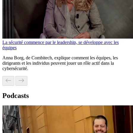
La sécurité commence par le leadership, se développe avec les
équipes
Anna Borg, de Combitech, explique comment les équipes, les
dirigeants et les individus peuvent jouer un rôle actif dans la
cybersécurité.
Podcasts