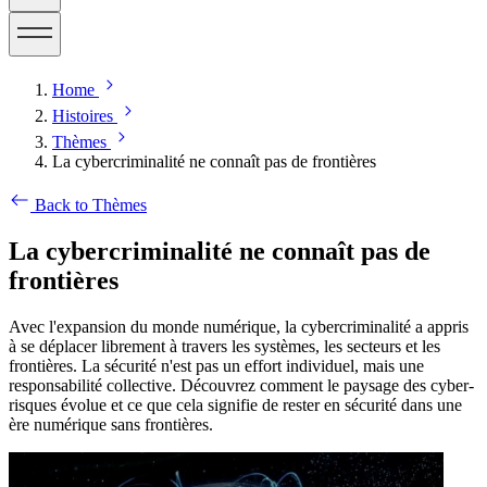
Home
Histoires
Thèmes
La cybercriminalité ne connaît pas de frontières
Back to Thèmes
La cybercriminalité ne connaît pas de
frontières
Avec l'expansion du monde numérique, la cybercriminalité a appris
à se déplacer librement à travers les systèmes, les secteurs et les
frontières. La sécurité n'est pas un effort individuel, mais une
responsabilité collective. Découvrez comment le paysage des cyber-
risques évolue et ce que cela signifie de rester en sécurité dans une
ère numérique sans frontières.