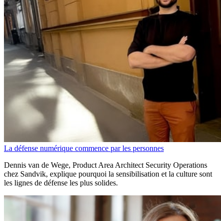
La défense numérique commence par les personnes
Dennis van de Wege, Product Area Architect Security Operations
chez Sandvik, explique pourquoi la sensibilisation et la culture sont
les lignes de défense les plus solides.