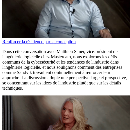
Renforcer la résilience par la conception
Dans cette conversation avec Matthieu Saner, vice-président de
l'ingénierie logicielle chez Mastercam, nous explorons les défis
communs de la cybersécurité et les tendances de l'industrie dans
l'ingénierie logicielle, et nous soulignons comment des entreprises
comme Sandvik travaillent continuellement à renforcer leur
approche. La discussion adopte une perspective large et prospective,
se concentrant sur les idées de l'industrie plutôt que sur les détails
techniques.