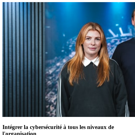
Intégrer la cybersécurité à tous les niveaux de
l'organisation