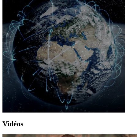
Vidéos