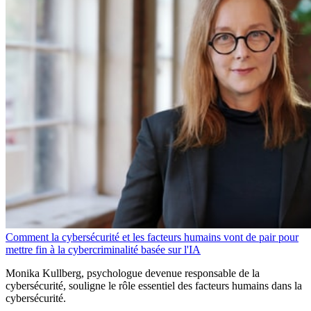
Comment la cybersécurité et les facteurs humains vont de pair pour
mettre fin à la cybercriminalité basée sur l'IA
Monika Kullberg, psychologue devenue responsable de la
cybersécurité, souligne le rôle essentiel des facteurs humains dans la
cybersécurité.