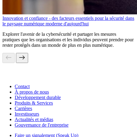
Innovation et confiance - des facteurs essentiels pour la sécurité dans
le paysage numérique moderne d'aujourd'hui
Explorer l'avenir de la cybersécurité et partager les mesures
pratiques que les organisations et les individus peuvent prendre pour
rester protégés dans un monde de plus en plus numérique.
Contact
À propos de nous
Développement durable
Produits & Services
Carrières
Investisseurs
Actualités et médias
Gouvernance de l'entreprise
Faire un signalement (Speak Up)