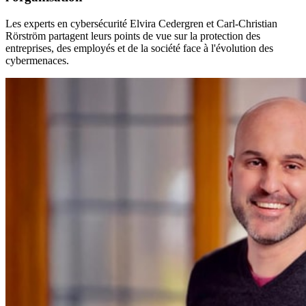
Les experts en cybersécurité Elvira Cedergren et Carl-Christian
Rörström partagent leurs points de vue sur la protection des
entreprises, des employés et de la société face à l'évolution des
cybermenaces.