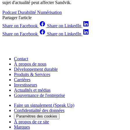
sujet d'actualité peut affecter Sandvik.
Podcast
Durabilité
Numérisation
Partager l'article
Share on Facebook
Share on LinkedIn
Share on Facebook
Share on LinkedIn
Contact
À propos de nous
Développement durable
Produits & Services
Carrières
Investisseurs
Actualités et médias
Gouvernance de l'entreprise
Faire un signalement (Speak Up)
Confidentialité des données
Paramètres des cookies
À propos de ce site
Marques