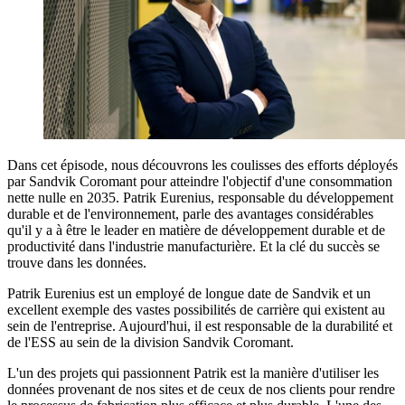
Dans cet épisode, nous découvrons les coulisses des efforts déployés
par Sandvik Coromant pour atteindre l'objectif d'une consommation
nette nulle en 2035. Patrik Eurenius, responsable du développement
durable et de l'environnement, parle des avantages considérables
qu'il y a à être le leader en matière de développement durable et de
productivité dans l'industrie manufacturière. Et la clé du succès se
trouve dans les données.
Patrik Eurenius est un employé de longue date de Sandvik et un
excellent exemple des vastes possibilités de carrière qui existent au
sein de l'entreprise. Aujourd'hui, il est responsable de la durabilité et
de l'ESS au sein de la division Sandvik Coromant.
L'un des projets qui passionnent Patrik est la manière d'utiliser les
données provenant de nos sites et de ceux de nos clients pour rendre