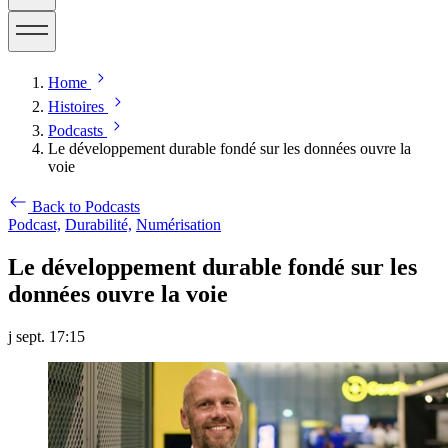
Home
Histoires
Podcasts
Le développement durable fondé sur les données ouvre la
voie
Back to Podcasts
Podcast,
Durabilité,
Numérisation
Le développement durable fondé sur les
données ouvre la voie
j sept. 17:15