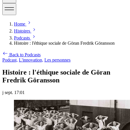
Home
Histoires
Podcasts
Histoire : l'éthique sociale de Göran Fredrik Göransson
Back to Podcasts
Podcast,
L'innovation,
Les personnes
Histoire : l'éthique sociale de Göran
Fredrik Göransson
j sept. 17:01