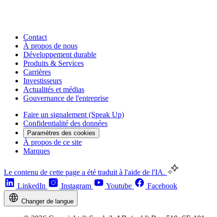
Contact
À propos de nous
Développement durable
Produits & Services
Carrières
Investisseurs
Actualités et médias
Gouvernance de l'entreprise
Faire un signalement (Speak Up)
Confidentialité des données
Paramètres des cookies
À propos de ce site
Marques
Le contenu de cette page a été traduit à l'aide de l'IA.
LinkedIn
Instagram
Youtube
Facebook
Changer de langue