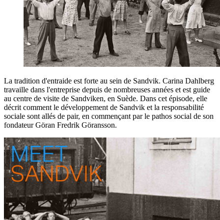
La tradition d'entraide est forte au sein de Sandvik. Carina Dahlberg
travaille dans l'entreprise depuis de nombreuses années et est guide
au centre de visite de Sandviken, en Suède. Dans cet épisode, elle
décrit comment le développement de Sandvik et la responsabilité
sociale sont allés de pair, en commençant par le pathos social de son
fondateur Göran Fredrik Göransson.