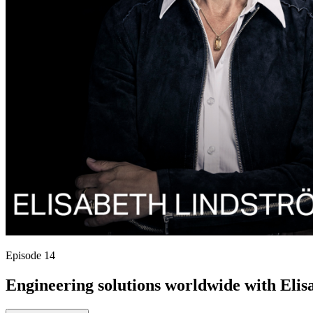
Episode 14
Engineering solutions worldwide with Eli