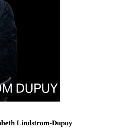
sabeth Lindstrom-Dupuy