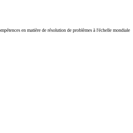
ompétences en matière de résolution de problèmes à l'échelle mondiale