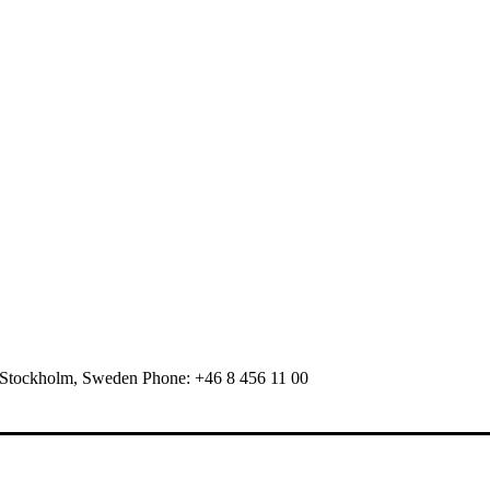
 Stockholm, Sweden Phone: +46 8 456 11 00