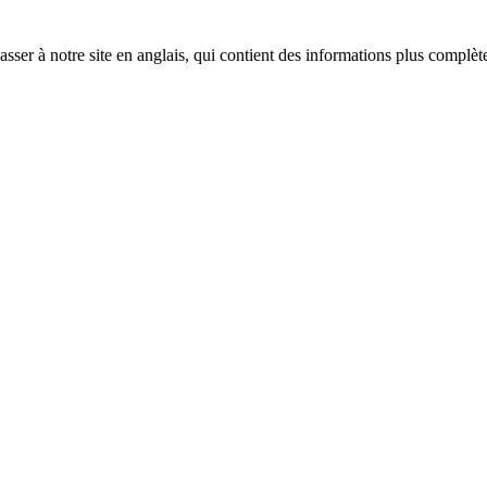
sser à notre site en anglais, qui contient des informations plus complèt