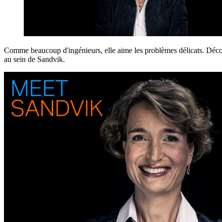
Comme beaucoup d'ingénieurs, elle aime les problèmes délicats. Décou
au sein de Sandvik.