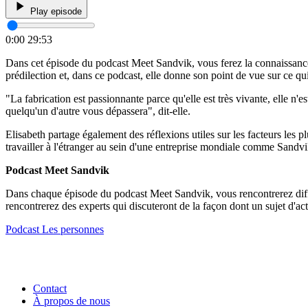
Play episode
0:00
29:53
Dans cet épisode du podcast Meet Sandvik, vous ferez la connaissanc
prédilection et, dans ce podcast, elle donne son point de vue sur ce qu
"La fabrication est passionnante parce qu'elle est très vivante, elle 
quelqu'un d'autre vous dépassera", dit-elle.
Elisabeth partage également des réflexions utiles sur les facteurs les
travailler à l'étranger au sein d'une entreprise mondiale comme Sandvi
Podcast Meet Sandvik
Dans chaque épisode du podcast Meet Sandvik, vous rencontrerez différ
rencontrerez des experts qui discuteront de la façon dont un sujet d'act
Podcast
Les personnes
Contact
À propos de nous