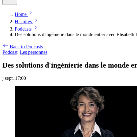
Home
Histoires
Podcasts
Des solutions d'ingénierie dans le monde entier avec Elisabet
Back to Podcasts
Podcast,
Les personnes
Des solutions d'ingénierie dans le monde 
j sept. 17:00