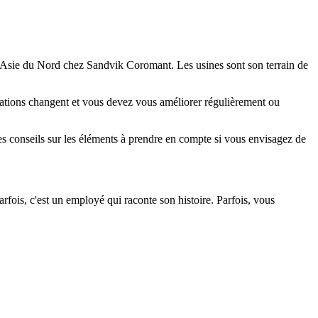
 Asie du Nord chez Sandvik Coromant. Les usines sont son terrain de
nisations changent et vous devez vous améliorer régulièrement ou
es conseils sur les éléments à prendre en compte si vous envisagez de
ois, c'est un employé qui raconte son histoire. Parfois, vous