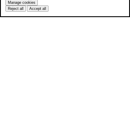
Manage cookies
Reject all
Accept all