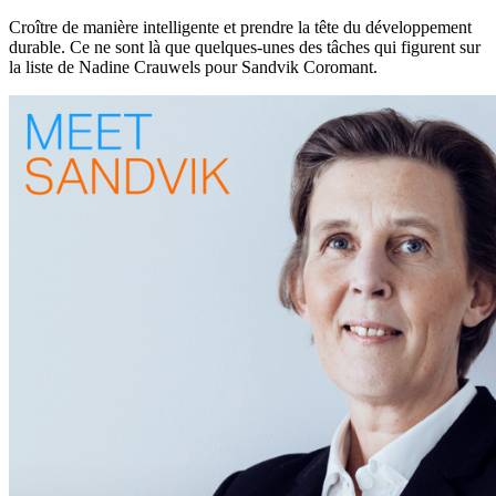
Croître de manière intelligente et prendre la tête du développement
durable. Ce ne sont là que quelques-unes des tâches qui figurent sur
la liste de Nadine Crauwels pour Sandvik Coromant.