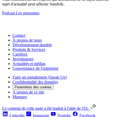
sujet d'actualité peut affecter Sandvik.
Podcast
Les personnes
Contact
À propos de nous
Développement durable
Produits & Services
Carrières
Investisseurs
Actualités et médias
Gouvernance de l'entreprise
Faire un signalement (Speak Up)
Confidentialité des données
Paramètres des cookies
À propos de ce site
Marques
Le contenu de cette page a été traduit à l'aide de l'IA.
LinkedIn
Instagram
Youtube
Facebook