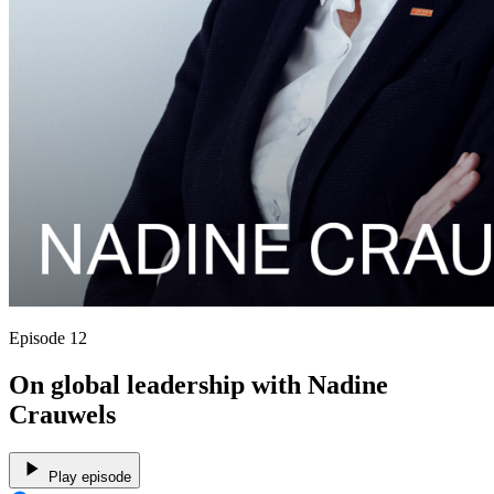
Episode 12
On global leadership with Nadine
Crauwels
Play episode