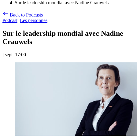
Sur le leadership mondial avec Nadine Crauwels
Back to Podcasts
Podcast,
Les personnes
Sur le leadership mondial avec Nadine
Crauwels
j sept. 17:00