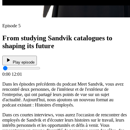
Episode 5
From studying Sandvik catalogues to
shaping its future
Play episode
0:00
12:01
Dans les épisodes précédents du podcast Meet Sandvik, vous avez
rencontré deux personnes, de l'intérieur et de l'extérieur de
l'entreprise, qui ont partagé leurs points de vue sur un sujet
d'actualité. Aujourd'hui, nous ajoutons un nouveau format au
podcast existant : Histoires d'employés.
Dans ces courtes interviews, vous aurez l'occasion de rencontrer des
employés de Sandvik et d'écouter leurs histoires sur le travail, leurs
intérêts personnels et les opportunités et défis à venir. Vous