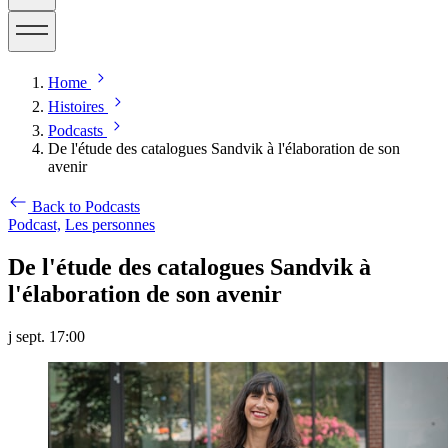
Home
Histoires
Podcasts
De l'étude des catalogues Sandvik à l'élaboration de son
avenir
Back to Podcasts
Podcast,
Les personnes
De l'étude des catalogues Sandvik à
l'élaboration de son avenir
j sept. 17:00