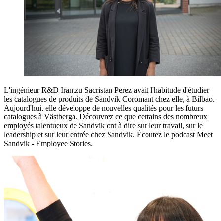
L'ingénieur R&D Irantzu Sacristan Perez avait l'habitude d'étudier
les catalogues de produits de Sandvik Coromant chez elle, à Bilbao.
Aujourd'hui, elle développe de nouvelles qualités pour les futurs
catalogues à Västberga. Découvrez ce que certains des nombreux
employés talentueux de Sandvik ont à dire sur leur travail, sur le
leadership et sur leur entrée chez Sandvik. Écoutez le podcast Meet
Sandvik - Employee Stories.