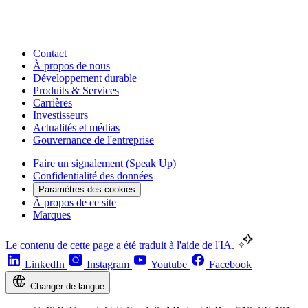
Contact
À propos de nous
Développement durable
Produits & Services
Carrières
Investisseurs
Actualités et médias
Gouvernance de l'entreprise
Faire un signalement (Speak Up)
Confidentialité des données
Paramètres des cookies
À propos de ce site
Marques
Le contenu de cette page a été traduit à l'aide de l'IA.
LinkedIn
Instagram
Youtube
Facebook
Changer de langue