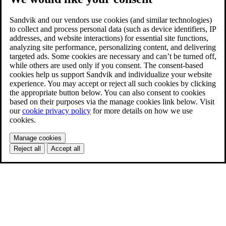
Sandvik and our vendors use cookies (and similar technologies)
to collect and process personal data (such as device identifiers, IP
addresses, and website interactions) for essential site functions,
analyzing site performance, personalizing content, and delivering
targeted ads. Some cookies are necessary and can’t be turned off,
while others are used only if you consent. The consent-based
cookies help us support Sandvik and individualize your website
experience. You may accept or reject all such cookies by clicking
the appropriate button below. You can also consent to cookies
based on their purposes via the manage cookies link below. Visit
our
cookie privacy policy
for more details on how we use
cookies.
Manage cookies
Reject all
Accept all