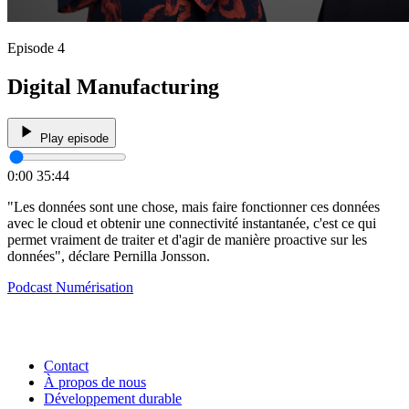
Episode 4
Digital Manufacturing
Play episode
0:00
35:44
"Les données sont une chose, mais faire fonctionner ces données
avec le cloud et obtenir une connectivité instantanée, c'est ce qui
permet vraiment de traiter et d'agir de manière proactive sur les
données", déclare Pernilla Jonsson.
Podcast
Numérisation
Contact
À propos de nous
Développement durable