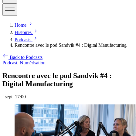
Home
Histoires
Podcasts
Rencontre avec le pod Sandvik #4 : Digital Manufacturing
Back to Podcasts
Podcast,
Numérisation
Rencontre avec le pod Sandvik #4 :
Digital Manufacturing
j sept. 17:00