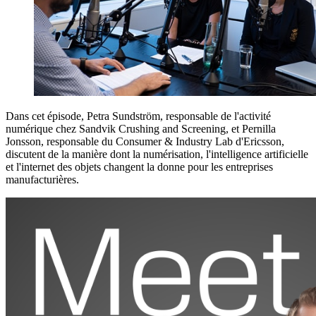
Dans cet épisode, Petra Sundström, responsable de l'activité
numérique chez Sandvik Crushing and Screening, et Pernilla
Jonsson, responsable du Consumer & Industry Lab d'Ericsson,
discutent de la manière dont la numérisation, l'intelligence artificielle
et l'internet des objets changent la donne pour les entreprises
manufacturières.