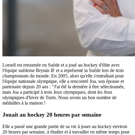
Lorsell est retournée en Suède et a joué au hockey d'élite avec
l'équipe suédoise Brynäs IF et a représenté la Suède lors de trois
championnats du monde. En 2005, alors qu'elle s'entraînait pour
l'équipe nationale olympique, elle a rencontré Joa, son épouse et
partenaire depuis 20 ans : "J'ai été la dernière à être sélectionnée,
mais Joa a participé à trois Jeux olympiques, dont les Jeux
olympiques d'hiver de Turin. Nous avons un bon nombre de
médailles à la maison !
Jouait au hockey 20 heures par semaine
Elle a passé une grande partie de sa vie à jouer au hockey environ
20 heures par semaine, à étudier et à travailler en même temps pour