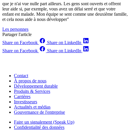
que je n'ai vue nulle part ailleurs. Les gens sont ouverts et offrent
leur aide si, par exemple, vous avez un délai serré et que votre
enfant est malade. Mon équipe se sent comme une deuxième famille,
et cela nous aide à nous développer"
Les personnes
Partager l'article
Share on Facebook
Share on LinkedIn
Share on Facebook
Share on LinkedIn
Contact
À propos de nous
Développement durable
Produits & Services
Carrières
Investisseurs
Actualités et médias
Gouvernance de l'entreprise
Faire un signalement (Speak Up)
Confidentialité des données