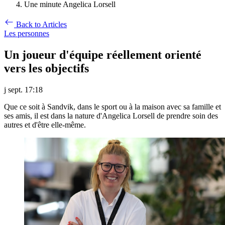
Une minute Angelica Lorsell
Back to Articles
Les personnes
Un joueur d'équipe réellement orienté
vers les objectifs
j sept. 17:18
Que ce soit à Sandvik, dans le sport ou à la maison avec sa famille et
ses amis, il est dans la nature d'Angelica Lorsell de prendre soin des
autres et d'être elle-même.