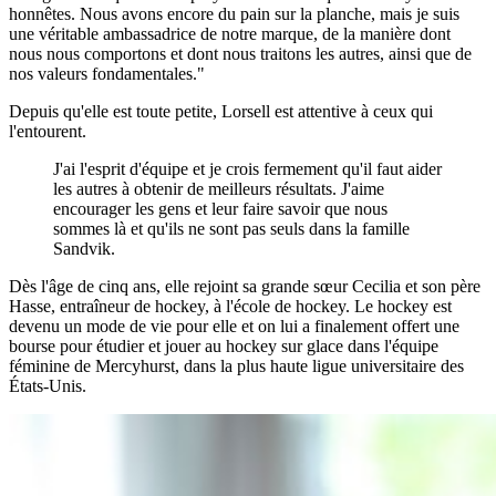
honnêtes. Nous avons encore du pain sur la planche, mais je suis
une véritable ambassadrice de notre marque, de la manière dont
nous nous comportons et dont nous traitons les autres, ainsi que de
nos valeurs fondamentales."
Depuis qu'elle est toute petite, Lorsell est attentive à ceux qui
l'entourent.
J'ai l'esprit d'équipe et je crois fermement qu'il faut aider
les autres à obtenir de meilleurs résultats. J'aime
encourager les gens et leur faire savoir que nous
sommes là et qu'ils ne sont pas seuls dans la famille
Sandvik.
Dès l'âge de cinq ans, elle rejoint sa grande sœur Cecilia et son père
Hasse, entraîneur de hockey, à l'école de hockey. Le hockey est
devenu un mode de vie pour elle et on lui a finalement offert une
bourse pour étudier et jouer au hockey sur glace dans l'équipe
féminine de Mercyhurst, dans la plus haute ligue universitaire des
États-Unis.