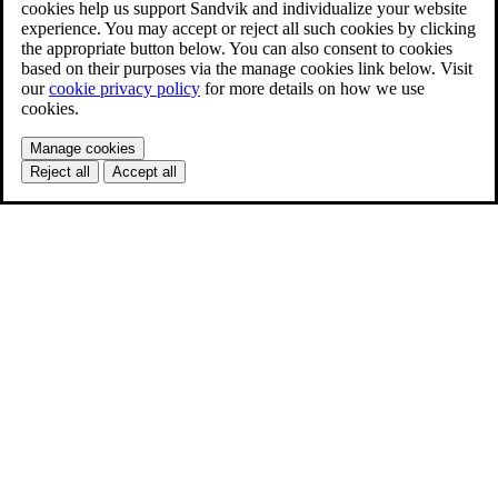
cookies help us support Sandvik and individualize your website
experience. You may accept or reject all such cookies by clicking
the appropriate button below. You can also consent to cookies
based on their purposes via the manage cookies link below. Visit
our
cookie privacy policy
for more details on how we use
cookies.
Manage cookies
Reject all
Accept all