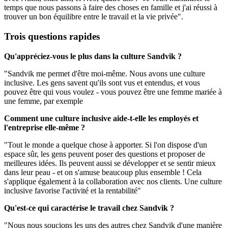
temps que nous passons à faire des choses en famille et j'ai réussi à
trouver un bon équilibre entre le travail et la vie privée".
Trois questions rapides
Qu'appréciez-vous le plus dans la culture Sandvik ?
"Sandvik me permet d'être moi-même. Nous avons une culture
inclusive. Les gens savent qu'ils sont vus et entendus, et vous
pouvez être qui vous voulez - vous pouvez être une femme mariée à
une femme, par exemple
Comment une culture inclusive aide-t-elle les employés et
l'entreprise elle-même ?
"Tout le monde a quelque chose à apporter. Si l'on dispose d'un
espace sûr, les gens peuvent poser des questions et proposer de
meilleures idées. Ils peuvent aussi se développer et se sentir mieux
dans leur peau - et on s'amuse beaucoup plus ensemble ! Cela
s'applique également à la collaboration avec nos clients. Une culture
inclusive favorise l'activité et la rentabilité"
Qu'est-ce qui caractérise le travail chez Sandvik ?
"Nous nous soucions les uns des autres chez Sandvik d'une manière