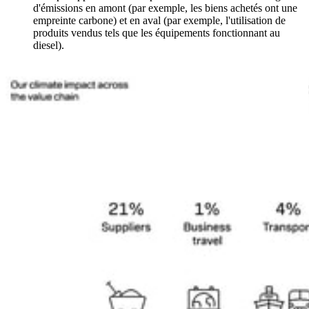
d'émissions en amont (par exemple, les biens achetés ont une
empreinte carbone) et en aval (par exemple, l'utilisation de
produits vendus tels que les équipements fonctionnant au
diesel).