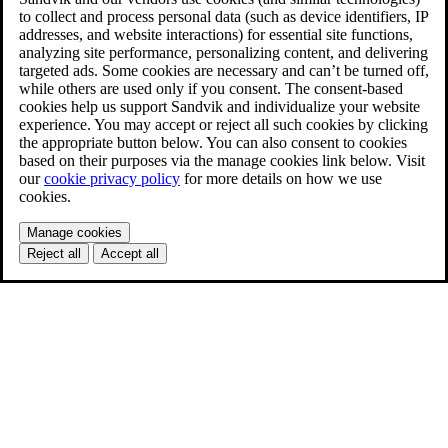
to collect and process personal data (such as device identifiers, IP
addresses, and website interactions) for essential site functions,
analyzing site performance, personalizing content, and delivering
targeted ads. Some cookies are necessary and can’t be turned off,
while others are used only if you consent. The consent-based
cookies help us support Sandvik and individualize your website
experience. You may accept or reject all such cookies by clicking
the appropriate button below. You can also consent to cookies
based on their purposes via the manage cookies link below. Visit
our
cookie privacy policy
for more details on how we use
cookies.
Manage cookies
Reject all
Accept all