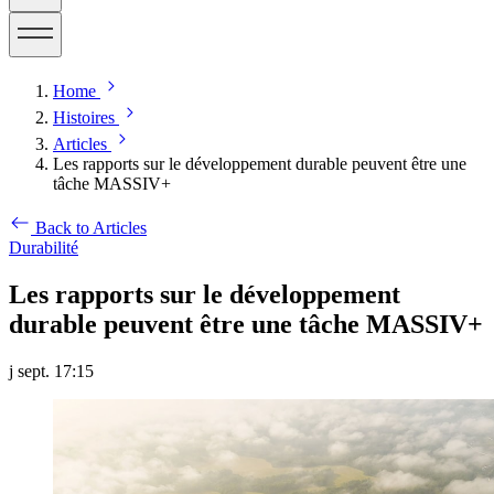
Home
Histoires
Articles
Les rapports sur le développement durable peuvent être une
tâche MASSIV+
Back to Articles
Durabilité
Les rapports sur le développement
durable peuvent être une tâche MASSIV+
j sept. 17:15