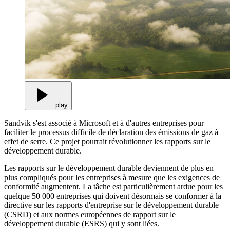
play
Sandvik s'est associé à Microsoft et à d'autres entreprises pour
faciliter le processus difficile de déclaration des émissions de gaz à
effet de serre. Ce projet pourrait révolutionner les rapports sur le
développement durable.
Les rapports sur le développement durable deviennent de plus en
plus compliqués pour les entreprises à mesure que les exigences de
conformité augmentent. La tâche est particulièrement ardue pour les
quelque 50 000 entreprises qui doivent désormais se conformer à la
directive sur les rapports d'entreprise sur le développement durable
(CSRD) et aux normes européennes de rapport sur le
développement durable (ESRS) qui y sont liées.