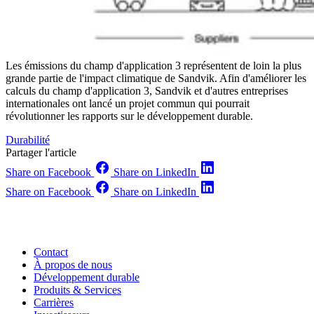
Les émissions du champ d'application 3 représentent de loin la plus
grande partie de l'impact climatique de Sandvik. Afin d'améliorer les
calculs du champ d'application 3, Sandvik et d'autres entreprises
internationales ont lancé un projet commun qui pourrait
révolutionner les rapports sur le développement durable.
Durabilité
Partager l'article
Share on Facebook
Share on LinkedIn
Share on Facebook
Share on LinkedIn
Contact
À propos de nous
Développement durable
Produits & Services
Carrières