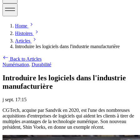
Home
Histoires
Articles
Introduire les logiciels dans l'industrie manufacturière
Back to Articles
Numérisation,
Durabilité
Introduire les logiciels dans l'industrie
manufacturière
j sept. 17:15
CGTech, acquise par Sandvik en 2020, est l'une des nombreuses
acquisitions d'entreprises de logiciels qui aident les clients à tirer de
multiples avantages de la technologie numérique. Son nouveau
président, Shin Voeks, en donne un exemple récent.