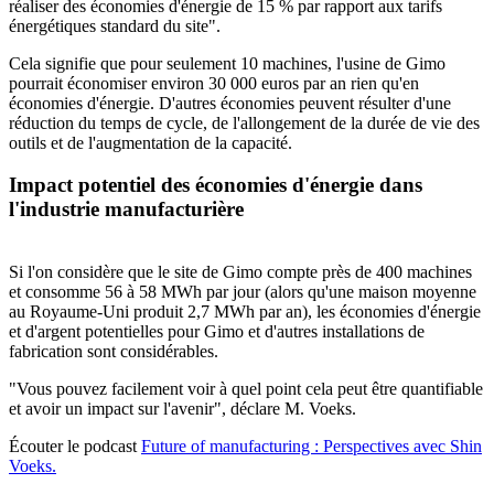
réaliser des économies d'énergie de 15 % par rapport aux tarifs
énergétiques standard du site".
Cela signifie que pour seulement 10 machines, l'usine de Gimo
pourrait économiser environ 30 000 euros par an rien qu'en
économies d'énergie. D'autres économies peuvent résulter d'une
réduction du temps de cycle, de l'allongement de la durée de vie des
outils et de l'augmentation de la capacité.
Impact potentiel des économies d'énergie dans
l'industrie manufacturière
Si l'on considère que le site de Gimo compte près de 400 machines
et consomme 56 à 58 MWh par jour (alors qu'une maison moyenne
au Royaume-Uni produit 2,7 MWh par an), les économies d'énergie
et d'argent potentielles pour Gimo et d'autres installations de
fabrication sont considérables.
"Vous pouvez facilement voir à quel point cela peut être quantifiable
et avoir un impact sur l'avenir", déclare M. Voeks.
Écouter le podcast
Future of manufacturing : Perspectives avec Shin
Voeks.