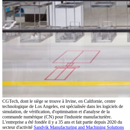
CGTech, dont le siège se trouve à Irvine, en Californie, centre
technologique de Los Angeles, est spécialisée dans les logiciels de
simulation, de vérification, d'optimisation et d'analyse de la
commande numérique (CN) pour l'industrie manufacturière.
L'entreprise a été fondée il y a 35 ans et fait partie depuis 2020 du
secteur d'activité
Sandvik Manufacturing and Machining Solutions