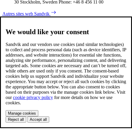
30 Stockholm, Sweden Phone: +46 8 456 11 00
Autres sites web Sandvik
We would like your consent
Sandvik and our vendors use cookies (and similar technologies)
to collect and process personal data (such as device identifiers, IP
addresses, and website interactions) for essential site functions,
analyzing site performance, personalizing content, and delivering
targeted ads. Some cookies are necessary and can’t be turned off,
while others are used only if you consent. The consent-based
cookies help us support Sandvik and individualize your website
experience. You may accept or reject all such cookies by clicking
the appropriate button below. You can also consent to cookies
based on their purposes via the manage cookies link below. Visit
our
cookie privacy policy
for more details on how we use
cookies.
Manage cookies
Reject all
Accept all