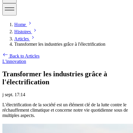
Home
Histoires
Articles
Transformer les industries grâce à l'électrification
Back to Articles
L'innovation
Transformer les industries grâce à
l'électrification
j sept. 17:14
L'électrification de la société est un élément clé de la lutte contre le
réchauffement climatique et concerne notre vie quotidienne sous de
multiples aspects.