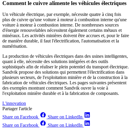
Comment le cuivre alimente les véhicules électriques
Un véhicule électrique, par exemple, nécessite quatre à cinq fois
plus de cuivre qu'une voiture à moteur à combustion interne
qu'une
voiture à moteur à combustion interne. De nombreuses sources
d'énergie renouvelables nécessitent également certains métaux et
minéraux. Les activités minières doivent être accrues et, pour le faire
de manière durable, il faut
l'électrification, l'automatisation et la
numérisation.
La production de véhicules électriques dans des usines intelligentes,
quant à elle, nécessite des solutions intégrées et des outils
sophistiqués afin de réaliser le plein potentiel du transport électrique.
Sandvik propose des solutions qui permettent l'électrification dans
plusieurs secteurs, de l'exploitation minière et de la construction à la
fabrication de véhicules électriques. Les pages suivantes présentent
des exemples montrant comment Sandvik ouvre la voie à
l'exploitation minière durable et à la fabrication de composants.
L'innovation
Partager l'article
Share on Facebook
Share on LinkedIn
Share on Facebook
Share on LinkedIn