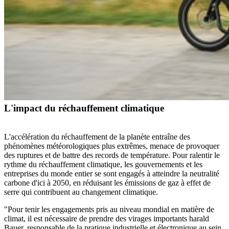
L'impact du réchauffement climatique
L'accélération du réchauffement de la planète entraîne des
phénomènes météorologiques plus extrêmes, menace de provoquer
des ruptures et de battre des records de température. Pour ralentir le
rythme du réchauffement climatique,
les gouvernements et les
entreprises du monde entier se sont engagés à atteindre la neutralité
carbone d'ici à 2050, en réduisant les émissions de gaz à effet de
serre qui contribuent au changement climatique.
"Pour tenir les engagements pris au niveau mondial en matière de
climat, il est nécessaire de prendre des virages importants
harald
Bauer, responsable de la pratique industrielle et électronique au sein