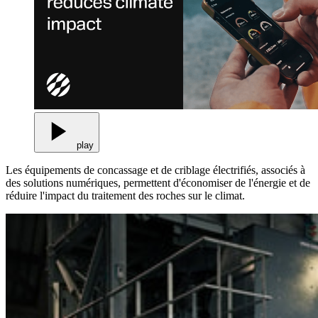
play
Les équipements de concassage et de criblage électrifiés, associés à
des solutions numériques, permettent d'économiser de l'énergie et de
réduire l'impact du traitement des roches sur le climat.