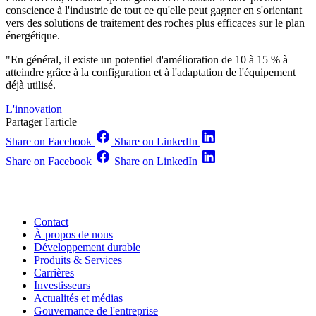
conscience à l'industrie de tout ce qu'elle peut gagner en s'orientant
vers des solutions de traitement des roches plus efficaces sur le plan
énergétique.
"En général, il existe un potentiel d'amélioration de 10 à 15 % à
atteindre grâce à la configuration et à l'adaptation de l'équipement
déjà utilisé.
L'innovation
Partager l'article
Share on Facebook
Share on LinkedIn
Share on Facebook
Share on LinkedIn
Contact
À propos de nous
Développement durable
Produits & Services
Carrières
Investisseurs
Actualités et médias
Gouvernance de l'entreprise