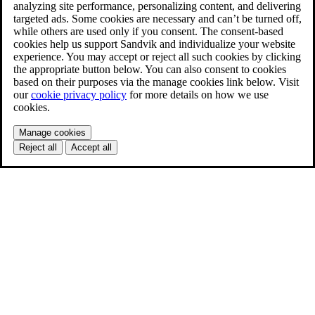
analyzing site performance, personalizing content, and delivering
targeted ads. Some cookies are necessary and can’t be turned off,
while others are used only if you consent. The consent-based
cookies help us support Sandvik and individualize your website
experience. You may accept or reject all such cookies by clicking
the appropriate button below. You can also consent to cookies
based on their purposes via the manage cookies link below. Visit
our
cookie privacy policy
for more details on how we use
cookies.
Manage cookies
Reject all
Accept all