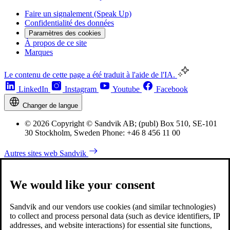
Faire un signalement (Speak Up)
Confidentialité des données
Paramètres des cookies
À propos de ce site
Marques
Le contenu de cette page a été traduit à l'aide de l'IA.
LinkedIn
Instagram
Youtube
Facebook
Changer de langue
© 2026 Copyright © Sandvik AB; (publ) Box 510, SE-101
30 Stockholm, Sweden Phone: +46 8 456 11 00
Autres sites web Sandvik
We would like your consent
Sandvik and our vendors use cookies (and similar technologies)
to collect and process personal data (such as device identifiers, IP
addresses, and website interactions) for essential site functions,