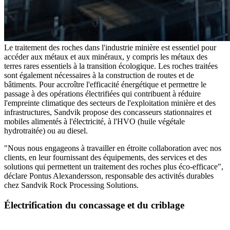
Le traitement des roches dans l'industrie minière est essentiel pour
accéder aux métaux et aux minéraux, y compris les métaux des
terres rares essentiels à la transition écologique. Les roches traitées
sont également nécessaires à la construction de routes et de
bâtiments. Pour accroître l'efficacité énergétique et permettre le
passage à des opérations électrifiées qui contribuent à réduire
l'empreinte climatique des secteurs de l'exploitation minière et des
infrastructures, Sandvik propose des concasseurs stationnaires et
mobiles alimentés à l'électricité, à l'HVO (huile végétale
hydrotraitée) ou au diesel.
"Nous nous engageons à travailler en étroite collaboration avec nos
clients, en leur fournissant des équipements, des services et des
solutions qui permettent un traitement des roches plus éco-efficace",
déclare Pontus Alexandersson, responsable des activités durables
chez Sandvik Rock Processing Solutions.
Électrification du concassage et du criblage