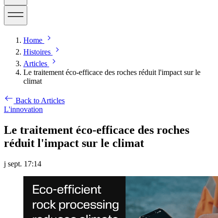
Home
Histoires
Articles
Le traitement éco-efficace des roches réduit l'impact sur le
climat
Back to Articles
L'innovation
Le traitement éco-efficace des roches
réduit l'impact sur le climat
j sept. 17:14