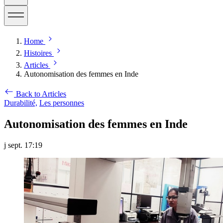
Home
Histoires
Articles
Autonomisation des femmes en Inde
Back to Articles
Durabilité,
Les personnes
Autonomisation des femmes en Inde
j sept. 17:19