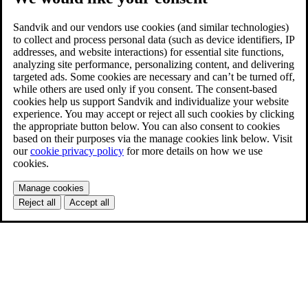
Sandvik and our vendors use cookies (and similar technologies)
to collect and process personal data (such as device identifiers, IP
addresses, and website interactions) for essential site functions,
analyzing site performance, personalizing content, and delivering
targeted ads. Some cookies are necessary and can’t be turned off,
while others are used only if you consent. The consent-based
cookies help us support Sandvik and individualize your website
experience. You may accept or reject all such cookies by clicking
the appropriate button below. You can also consent to cookies
based on their purposes via the manage cookies link below. Visit
our
cookie privacy policy
for more details on how we use
cookies.
Manage cookies
Reject all
Accept all