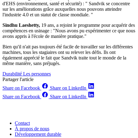
d'EHS (environnement, santé et sécurité) : " Sandvik se concentre
sur les améliorations grâce auxquelles nous pouvons atteindre
l'industrie 4.0 et un statut de classe mondiale. "
Sindhu Laeshetty,
19 ans, a rejoint le programme pour acquérir des
compétences en usinage : "Nous avons pu expérimenter ce que nous
avons appris à l'école de manière pratique."
Bien qu'il n'ait pas toujours été facile de travailler sur les différentes
machines, tous les stagiaires ont su relever les défis. Ils ont
également apprécié le fait que Sandvik traite tout le monde de la
même manière, sans préjugés.
Durabilité
Les personnes
Partager l'article
Share on Facebook
Share on LinkedIn
Share on Facebook
Share on LinkedIn
Contact
À propos de nous
Développement durable