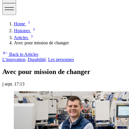
Home
Histoires
Articles
Avec pour mission de changer
Back to Articles
L'innovation,
Durabilité,
Les personnes
Avec pour mission de changer
j sept. 17:13