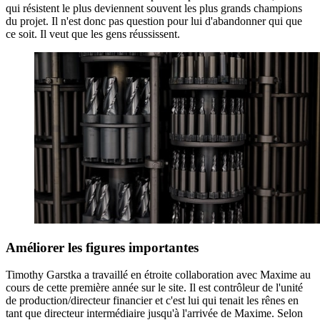
qui résistent le plus deviennent souvent les plus grands champions
du projet. Il n'est donc pas question pour lui d'abandonner qui que
ce soit. Il veut que les gens réussissent.
Améliorer les figures importantes
Timothy Garstka a travaillé en étroite collaboration avec Maxime au
cours de cette première année sur le site. Il est contrôleur de l'unité
de production/directeur financier et c'est lui qui tenait les rênes en
tant que directeur intermédiaire jusqu'à l'arrivée de Maxime. Selon