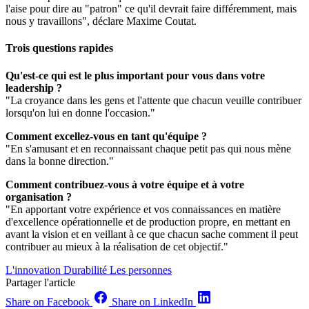
l'aise pour dire au "patron" ce qu'il devrait faire différemment, mais
nous y travaillons", déclare Maxime Coutat.
Trois questions rapides
Qu'est-ce qui est le plus important pour vous dans votre
leadership ?
"La croyance dans les gens et l'attente que chacun veuille contribuer
lorsqu'on lui en donne l'occasion."
Comment excellez-vous en tant qu'équipe ?
"En s'amusant et en reconnaissant chaque petit pas qui nous mène
dans la bonne direction."
Comment contribuez-vous à votre équipe et à votre
organisation ?
"En apportant votre expérience et vos connaissances en matière
d'excellence opérationnelle et de production propre, en mettant en
avant la vision et en veillant à ce que chacun sache comment il peut
contribuer au mieux à la réalisation de cet objectif."
L'innovation
Durabilité
Les personnes
Partager l'article
Share on Facebook
Share on LinkedIn