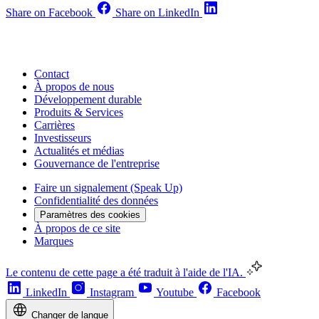
Share on Facebook
Share on LinkedIn
Contact
À propos de nous
Développement durable
Produits & Services
Carrières
Investisseurs
Actualités et médias
Gouvernance de l'entreprise
Faire un signalement (Speak Up)
Confidentialité des données
Paramètres des cookies
À propos de ce site
Marques
Le contenu de cette page a été traduit à l'aide de l'IA.
LinkedIn
Instagram
Youtube
Facebook
Changer de langue