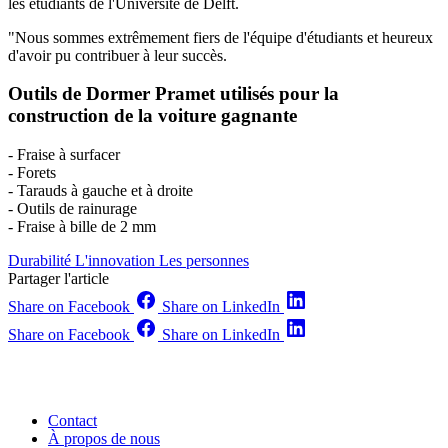
les étudiants de l'Université de Delft.
"Nous sommes extrêmement fiers de l'équipe d'étudiants et heureux
d'avoir pu contribuer à leur succès.
Outils de Dormer Pramet utilisés pour la
construction de la voiture gagnante
- Fraise à surfacer
- Forets
- Tarauds à gauche et à droite
- Outils de rainurage
- Fraise à bille de 2 mm
Durabilité
L'innovation
Les personnes
Partager l'article
Share on Facebook
Share on LinkedIn
Share on Facebook
Share on LinkedIn
Contact
À propos de nous