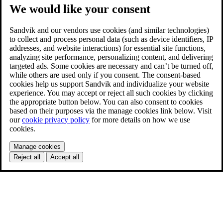
We would like your consent
Sandvik and our vendors use cookies (and similar technologies)
to collect and process personal data (such as device identifiers, IP
addresses, and website interactions) for essential site functions,
analyzing site performance, personalizing content, and delivering
targeted ads. Some cookies are necessary and can’t be turned off,
while others are used only if you consent. The consent-based
cookies help us support Sandvik and individualize your website
experience. You may accept or reject all such cookies by clicking
the appropriate button below. You can also consent to cookies
based on their purposes via the manage cookies link below. Visit
our
cookie privacy policy
for more details on how we use
cookies.
Manage cookies
Reject all
Accept all