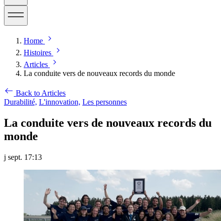
Home
Histoires
Articles
La conduite vers de nouveaux records du monde
Back to Articles
Durabilité,
L'innovation,
Les personnes
La conduite vers de nouveaux records du
monde
j sept. 17:13