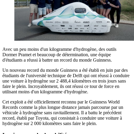
Avec un peu moins d'un kilogramme d'hydrogène, des outils
Dormer Pramet et beaucoup de détermination, une équipe
d'étudiants a réussi à battre un record du monde Guinness.
Un nouveau record du monde Guinness a été établi en juin par des
étudiants de l'université technique de Delft qui ont réussi à conduire
une voiture à hydrogène sur 2 488,4 kilomètres en trois jours sans
faire le plein. Incroyablement, ils ont réussi ce tour de force en
utilisant moins d'un kilogramme d'hydrogène.
Cet exploit a été officiellement reconnu par le Guinness World
Records comme la plus longue distance jamais parcourue par un
véhicule à hydrogène sans ravitaillement. Il a battu le précédent
record, établi par Toyota, qui consistait à conduire une voiture à
hydrogène sur 2 000 kilomètres sans faire le plein.