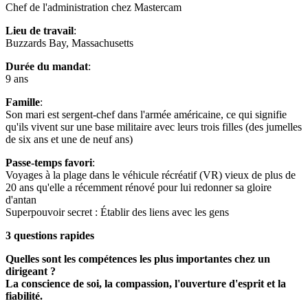
Chef de l'administration chez Mastercam
Lieu de travail
:
Buzzards Bay, Massachusetts
Durée du mandat
:
9 ans
Famille
:
Son mari est sergent-chef dans l'armée américaine, ce qui signifie
qu'ils vivent sur une base militaire avec leurs trois filles (des jumelles
de six ans et une de neuf ans)
Passe-temps favori
:
Voyages à la plage dans le véhicule récréatif (VR) vieux de plus de
20 ans qu'elle a récemment rénové pour lui redonner sa gloire
d'antan
Superpouvoir secret : Établir des liens avec les gens
3 questions rapides
Quelles sont les compétences les plus importantes chez un
dirigeant ?
La conscience de soi, la compassion, l'ouverture d'esprit et la
fiabilité.