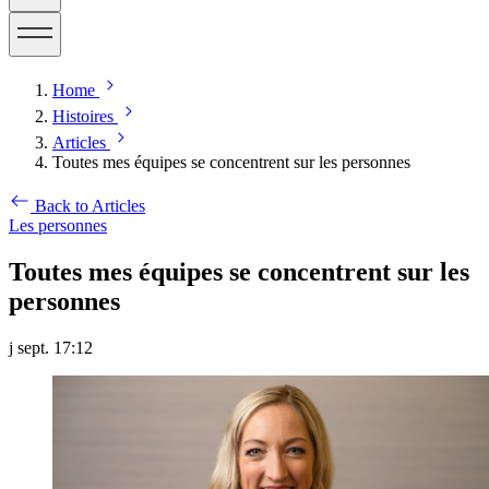
Home
Histoires
Articles
Toutes mes équipes se concentrent sur les personnes
Back to Articles
Les personnes
Toutes mes équipes se concentrent sur les
personnes
j sept. 17:12