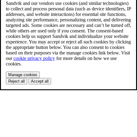
Sandvik and our vendors use cookies (and similar technologies)
to collect and process personal data (such as device identifiers, IP
addresses, and website interactions) for essential site functions,
analyzing site performance, personalizing content, and delivering
targeted ads. Some cookies are necessary and can’t be turned off,
while others are used only if you consent. The consent-based
cookies help us support Sandvik and individualize your website
experience. You may accept or reject all such cookies by clicking
the appropriate button below. You can also consent to cookies
based on their purposes via the manage cookies link below. Visit
our
cookie privacy policy
for more details on how we use
cookies.
Manage cookies
Reject all
Accept all