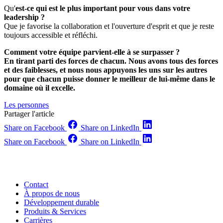
Qu'
est-ce qui est le plus important pour vous dans votre
leadership ?
Que je favorise la collaboration et l'ouverture d'esprit et que je reste
toujours accessible et réfléchi.
Comment votre équipe parvient-elle à se surpasser ?
En tirant parti des forces de chacun. Nous avons tous des forces
et des faiblesses, et nous nous appuyons les uns sur les autres
pour que chacun puisse donner le meilleur de lui-même dans le
domaine où il excelle.
Les personnes
Partager l'article
Share on Facebook
Share on LinkedIn
Share on Facebook
Share on LinkedIn
Contact
À propos de nous
Développement durable
Produits & Services
Carrières