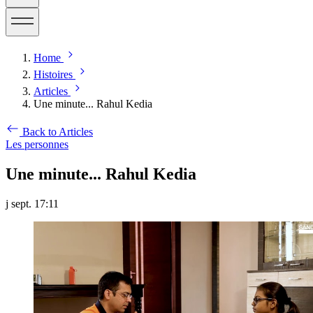
Home
Histoires
Articles
Une minute... Rahul Kedia
Back to Articles
Les personnes
Une minute... Rahul Kedia
j sept. 17:11