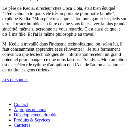
Le père de Kedia, directeur chez Coca-Cola, était bien éduqué :
"L'éducation a toujours été très importante pour notre famille",
explique Kedia. "Mon père m'a appris à toujours garder les pieds sur
terre, à rester humble et à faire ce que vous faites avec la plus grande
sincérité, même si personne ne vous regarde. C'est aussi ce que je
dis à ma fille. Et j'ai la même philosophie au travail".
M. Kedia a travaillé dans l'industrie technologique, où, selon lui, il
faut constamment apprendre et se réinventer : "Je suis fermement
convaincu que les technologies de l'information recèlent un grand
potentiel pour changer ce que nous faisons à Sandvik. Mon ambition
est d'accélérer le rythme d'adoption de l'IA et de l'automatisation et
de rendre les gens curieux."
Les personnes
Contact
À propos de nous
Développement durable
Produits & Services
Carrières