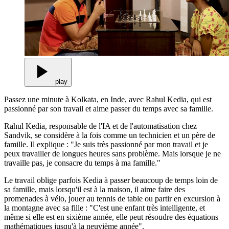
play
Passez une minute à Kolkata, en Inde, avec Rahul Kedia, qui est
passionné par son travail et aime passer du temps avec sa famille.
Rahul Kedia, responsable de l'IA et de l'automatisation chez
Sandvik, se considère à la fois comme un technicien et un père de
famille. Il explique : "Je suis très passionné par mon travail et je
peux travailler de longues heures sans problème. Mais lorsque je ne
travaille pas, je consacre du temps à ma famille."
Le travail oblige parfois Kedia à passer beaucoup de temps loin de
sa famille, mais lorsqu'il est à la maison, il aime faire des
promenades à vélo, jouer au tennis de table ou partir en excursion à
la montagne avec sa fille : "C'est une enfant très intelligente, et
même si elle est en sixième année, elle peut résoudre des équations
mathématiques jusqu'à la neuvième année".