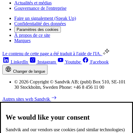
Actualités et médias
Gouvernance de l'entreprise
Faire un signalement (Speak Up)
Confidentialité des données
Paramètres des cookies
À propos de ce site
Marques
Le contenu de cette page a été traduit à l'aide de l'IA.
LinkedIn
Instagram
Youtube
Facebook
Changer de langue
© 2026 Copyright © Sandvik AB; (publ) Box 510, SE-101
30 Stockholm, Sweden Phone: +46 8 456 11 00
Autres sites web Sandvik
We would like your consent
Sandvik and our vendors use cookies (and similar technologies)