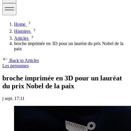
Home
Histoires
Articles
broche imprimée en 3D pour un lauréat du prix Nobel de la
paix
Back to Articles
Les personnes
broche imprimée en 3D pour un lauréat
du prix Nobel de la paix
j sept. 17:11