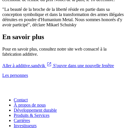
"La beauté de la broche de la liberté réside en partie dans sa
conception symbolique et dans la transformation des armes illégales
détruites en poudre d'Humanium Metal. Nous sommes honorés d'y
avoir participé", déclare Mikael Schuisky
En savoir plus
Pour en savoir plus, consultez notre site web consacré à la
fabrication additive.
Aller à additive.sandvik
S'ouvre dans une nouvelle fenêtre
Les personnes
Contact
À propos de nous
Développement durable
Produits & Services
Carrières
Investisseurs