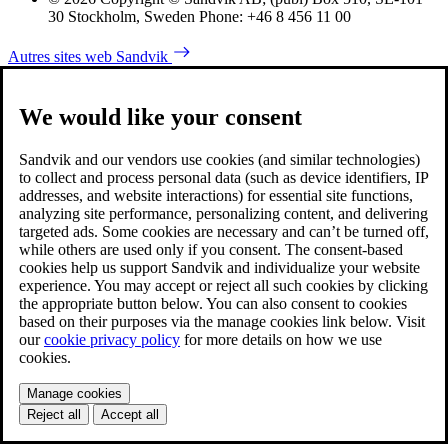
30 Stockholm, Sweden Phone: +46 8 456 11 00
Autres sites web Sandvik
We would like your consent
Sandvik and our vendors use cookies (and similar technologies)
to collect and process personal data (such as device identifiers, IP
addresses, and website interactions) for essential site functions,
analyzing site performance, personalizing content, and delivering
targeted ads. Some cookies are necessary and can’t be turned off,
while others are used only if you consent. The consent-based
cookies help us support Sandvik and individualize your website
experience. You may accept or reject all such cookies by clicking
the appropriate button below. You can also consent to cookies
based on their purposes via the manage cookies link below. Visit
our
cookie privacy policy
for more details on how we use
cookies.
Manage cookies
Reject all
Accept all