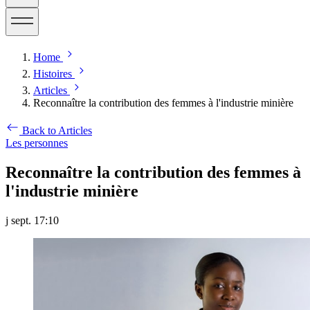
Home
Histoires
Articles
Reconnaître la contribution des femmes à l'industrie minière
Back to Articles
Les personnes
Reconnaître la contribution des femmes à
l'industrie minière
j sept. 17:10