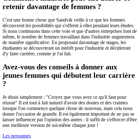
retenir davantage de femmes ?
C'est une bonne chose que Sandvik veille à ce que les femmes
découvrent les possibilités qui s'offrent à elles pendant leurs études.
Si nous continuons dans cette voie et que d'autres entreprises font de
même, le nombre de femmes travaillant dans l'industrie augmentera
de manière significative. En proposant davantage de stages, les
étudiantes se découvriront un intérêt pour l'industrie et décideront
d'y faire carrière, comme je l'ai fait.
Avez-vous des conseils à donner aux
jeunes femmes qui débutent leur carrière
?
Je dirais simplement : "Croyez que vous avez ce qu'il faut pour
réussir" Il est tout à fait naturel d'avoir des doutes et des craintes
lorsque l'on commence quelque chose de nouveau, mais cela nous
donne l'occasion de grandir. Il est également important de ne pas se
laisser influencer par l'opinion des autres : il suffit de s'efforcer d'être
une meilleure version de soi-même chaque jour !
Les personnes