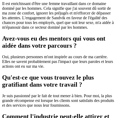
Il est enrichissant d'être une femme travaillant dans ce domaine
dominé par les hommes. Cela signifie que j'ai souvent dû sortir de
ma zone de confort, ignorer les préjugés et m'efforcer de dépasser
les attentes. L'engagement de Sandvik en faveur de l'égalité des
chances pour tous les employés, quel que soit leur sexe, m'a aidée à
m'épanouir dans ce secteur dominé par les hommes.
Avez-vous eu des mentors qui vous ont
aidée dans votre parcours ?
Oui, plusieurs personnes m'ont inspirée au cours de ma carrière.
Elles ne savent probablement pas l'impact que leurs paroles et leurs
actions ont eu sur ma vie.
Qu'est-ce que vous trouvez le plus
gratifiant dans votre travail ?
Je suis passionné par le fait de tout mener à bien. Pour moi, la plus
grande récompense est lorsque les clients sont satisfaits des produits
et des services que nous leur fournissons.
Comment l'industrie peut-elle attirer et