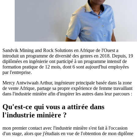
Sandvik Mining and Rock Solutions en Afrique de l'Ouest a
introduit un programme de diversité des genres en 2018. Depuis, 19
diplômées en ingénierie ont participé à un programme intensif de
formation pratique de 12 mois, dont 6 sont aujourd'hui employées
par l'entreprise.
Mercy Antwiwaah Arthur, ingénieure principale basée dans la zone
de vente Afrique, partage sa propre expérience de femme travaillant
dans l'industrie minière afin d'inspirer les autres dans leur parcours :
Qu'est-ce qui vous a attirée dans
l'industrie minière ?
mon premier contact avec l'industrie minière s'est fait à l'occasion
d'un stage, alors que j'étudiais en vue de l'obtention de mon diplôme