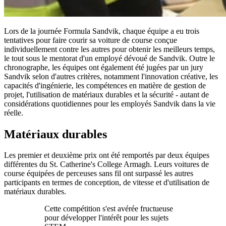
Lors de la journée Formula Sandvik, chaque équipe a eu trois
tentatives pour faire courir sa voiture de course conçue
individuellement contre les autres pour obtenir les meilleurs temps,
le tout sous le mentorat d'un employé dévoué de Sandvik. Outre le
chronographe, les équipes ont également été jugées par un jury
Sandvik selon d'autres critères, notamment l'innovation créative, les
capacités d'ingénierie, les compétences en matière de gestion de
projet, l'utilisation de matériaux durables et la sécurité - autant de
considérations quotidiennes pour les employés Sandvik dans la vie
réelle.
Matériaux durables
Les premier et deuxième prix ont été remportés par deux équipes
différentes du St. Catherine's College Armagh. Leurs voitures de
course équipées de perceuses sans fil ont surpassé les autres
participants en termes de conception, de vitesse et d'utilisation de
matériaux durables.
Cette compétition s'est avérée fructueuse
pour développer l'intérêt pour les sujets