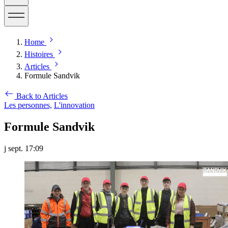
Home
Histoires
Articles
Formule Sandvik
Back to Articles
Les personnes,
L'innovation
Formule Sandvik
j sept. 17:09