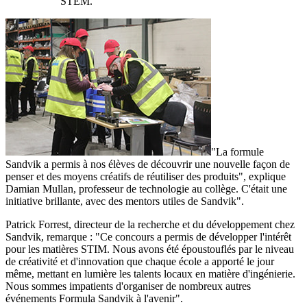
STEM.
"La formule
Sandvik a permis à nos élèves de découvrir une nouvelle façon de
penser et des moyens créatifs de réutiliser des produits", explique
Damian Mullan, professeur de technologie au collège. C'était une
initiative brillante, avec des mentors utiles de Sandvik".
Patrick Forrest, directeur de la recherche et du développement chez
Sandvik, remarque : "Ce concours a permis de développer l'intérêt
pour les matières STIM. Nous avons été époustouflés par le niveau
de créativité et d'innovation que chaque école a apporté le jour
même, mettant en lumière les talents locaux en matière d'ingénierie.
Nous sommes impatients d'organiser de nombreux autres
événements Formula Sandvik à l'avenir".