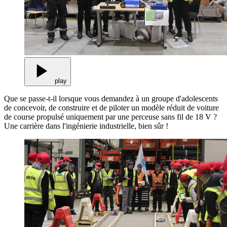
play
Que se passe-t-il lorsque vous demandez à un groupe d'adolescents
de concevoir, de construire et de piloter un modèle réduit de voiture
de course propulsé uniquement par une perceuse sans fil de 18 V ?
Une carrière dans l'ingénierie industrielle, bien sûr !