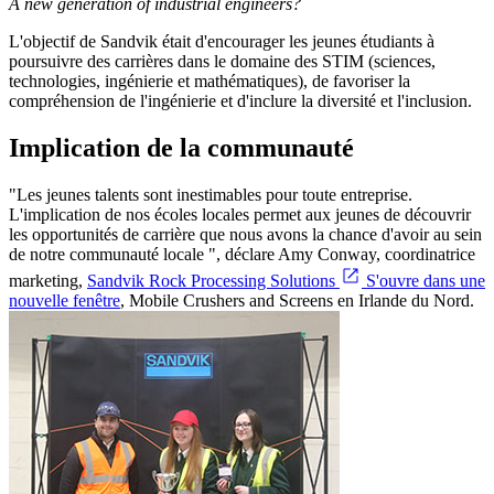
A new generation of industrial engineers?
L'objectif de Sandvik était d'encourager les jeunes étudiants à
poursuivre des carrières dans le domaine des STIM (sciences,
technologies, ingénierie et mathématiques), de favoriser la
compréhension de l'ingénierie et d'inclure la diversité et l'inclusion.
Implication de la communauté
"Les jeunes talents sont inestimables pour toute entreprise.
L'implication de nos écoles locales permet aux jeunes de découvrir
les opportunités de carrière que nous avons la chance d'avoir au sein
de notre communauté locale ", déclare Amy Conway, coordinatrice
marketing,
Sandvik Rock Processing Solutions
S'ouvre dans une
nouvelle fenêtre
, Mobile Crushers and Screens en Irlande du Nord.