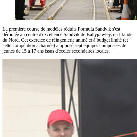
La première course de modèles réduits Formula Sandvik s'est
déroulée au centre d'excellence Sandvik de Ballygawley, en Irlande
du Nord. Cet exercice de réingénierie animé et à budget limité (et
cette compétition acharnée) a opposé sept équipes composées de
jeunes de 15 à 17 ans issus d'écoles secondaires locales.