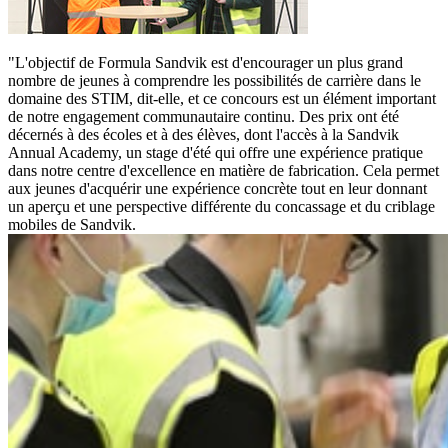
"L'objectif de Formula Sandvik est d'encourager un plus grand
nombre de jeunes à comprendre les possibilités de carrière dans le
domaine des STIM, dit-elle, et ce concours est un élément important
de notre engagement communautaire continu. Des prix ont été
décernés à des écoles et à des élèves, dont l'accès à la Sandvik
Annual Academy, un stage d'été qui offre une expérience pratique
dans notre centre d'excellence en matière de fabrication. Cela permet
aux jeunes d'acquérir une expérience concrète tout en leur donnant
un aperçu et une perspective différente du concassage et du criblage
mobiles de Sandvik.