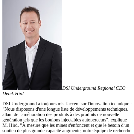
DSI Underground Regional CEO
Derek Hird
DSI Underground a toujours mis l'accent sur l'innovation technique :
"Nous disposons d'une longue liste de développements techniques,
allant de l'amélioration des produits à des produits de nouvelle
génération tels que les boulons injectables autoperceurs", explique
M. Hird. "À mesure que les mines s'enfoncent et que le besoin d'un
soutien de plus grande capacité augmente, notre équipe de recherche