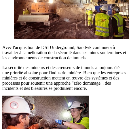
Avec l'acquisition de DSI Underground, Sandvik continuera à
travailler à l'amélioration de la sécurité dans les mines souterraines et
les environnements de construction de tunnels.
La sécurité des mineurs et des creuseurs de tunnels a toujours été
une priorité absolue pour l'industrie minière. Bien que les entreprises
minières et de construction mettent en œuvre des systèmes et des
processus pour soutenir une approche "zéro dommage", des
incidents et des blessures se produisent encore.