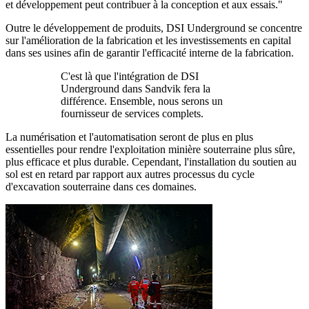
et développement peut contribuer à la conception et aux essais."
Outre le développement de produits, DSI Underground se concentre
sur l'amélioration de la fabrication et les investissements en capital
dans ses usines afin de garantir l'efficacité interne de la fabrication.
C'est là que l'intégration de DSI
Underground dans Sandvik fera la
différence. Ensemble, nous serons un
fournisseur de services complets.
La numérisation et l'automatisation seront de plus en plus
essentielles pour rendre l'exploitation minière souterraine plus sûre,
plus efficace et plus durable. Cependant, l'installation du soutien au
sol est en retard par rapport aux autres processus du cycle
d'excavation souterraine dans ces domaines.