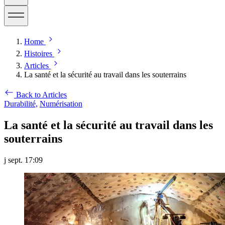
Home
Histoires
Articles
La santé et la sécurité au travail dans les souterrains
Back to Articles
Durabilité,
Numérisation
La santé et la sécurité au travail dans les
souterrains
j sept. 17:09