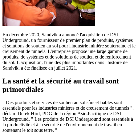
En décembre 2020, Sandvik a annoncé l'acquisition de DSI
Underground, un fournisseur de premier plan de produits, systèmes
et solutions de soutien au sol pour l'industrie minière souterraine et le
creusement de tunnels. L'entreprise propose une large gamme de
produits, de systèmes et de solutions de soutien et de renforcement
du sol. L'acquisition, l'une des plus importantes dans l'histoire de
Sandvik, a été finalisée en juillet 2021.
La santé et la sécurité au travail sont
primordiales
" Des produits et services de soutien au sol sûrs et fiables sont
essentiels pour les industries minières et de creusement de tunnels ",
déclare Derek Hird, PDG de la région Asie-Pacifique de DSI
Underground. " Les produits de DSI Underground sont essentiels à
la productivité et à la sécurité de l'environnement de travail en
soutenant le toit sous terre. "