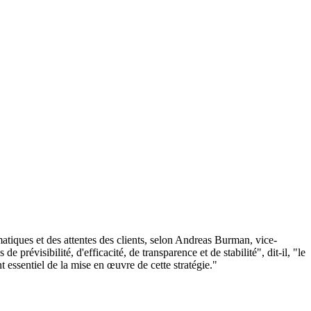
iques et des attentes des clients, selon Andreas Burman, vice-
prévisibilité, d'efficacité, de transparence et de stabilité", dit-il, "le
essentiel de la mise en œuvre de cette stratégie."