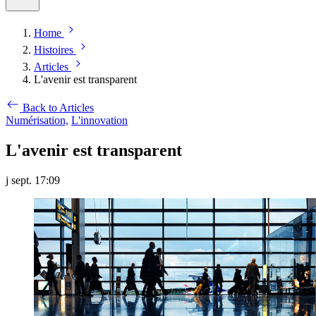
Home
Histoires
Articles
L'avenir est transparent
Back to Articles
Numérisation,
L'innovation
L'avenir est transparent
j sept. 17:09