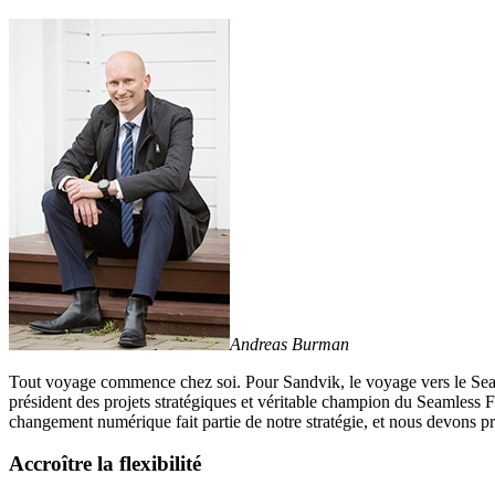
Andreas Burman
Tout voyage commence chez soi. Pour Sandvik, le voyage vers le Seam
président des projets stratégiques et véritable champion du Seamless Flow
changement numérique fait partie de notre stratégie, et nous devons p
Accroître la flexibilité