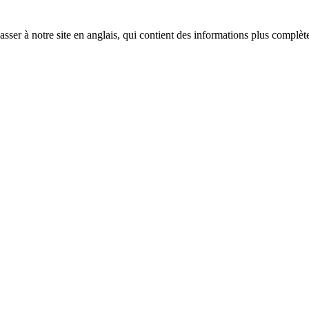
sser à notre site en anglais, qui contient des informations plus complèt