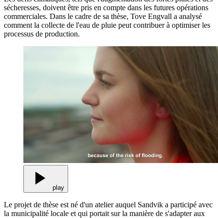
sécheresses, doivent être pris en compte dans les futures opérations
commerciales. Dans le cadre de sa thèse, Tove Engvall a analysé
comment la collecte de l'eau de pluie peut contribuer à optimiser les
processus de production.
play
Le projet de thèse est né d'un atelier auquel Sandvik a participé avec
la municipalité locale et qui portait sur la manière de s'adapter aux