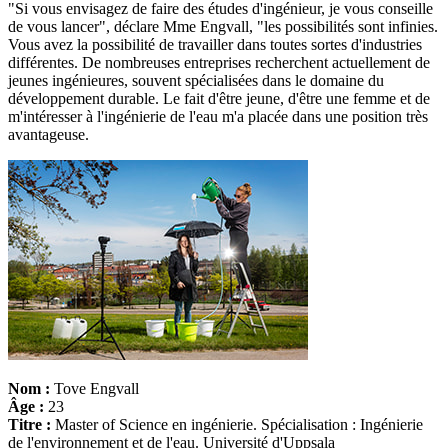
"Si vous envisagez de faire des études d'ingénieur, je vous conseille
de vous lancer", déclare Mme Engvall, "les possibilités sont infinies.
Vous avez la possibilité de travailler dans toutes sortes d'industries
différentes. De nombreuses entreprises recherchent actuellement de
jeunes ingénieures, souvent spécialisées dans le domaine du
développement durable. Le fait d'être jeune, d'être une femme et de
m'intéresser à l'ingénierie de l'eau m'a placée dans une position très
avantageuse.
Nom :
Tove Engvall
Âge :
23
Titre :
Master of Science en ingénierie. Spécialisation : Ingénierie
de l'environnement et de l'eau. Université d'Uppsala