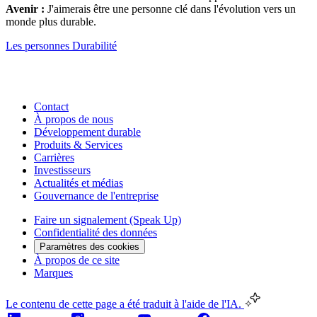
Avenir :
J'aimerais être une personne clé dans l'évolution vers un
monde plus durable.
Les personnes
Durabilité
Contact
À propos de nous
Développement durable
Produits & Services
Carrières
Investisseurs
Actualités et médias
Gouvernance de l'entreprise
Faire un signalement (Speak Up)
Confidentialité des données
Paramètres des cookies
À propos de ce site
Marques
Le contenu de cette page a été traduit à l'aide de l'IA.