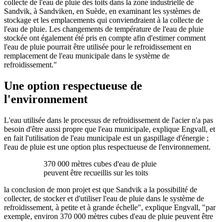
collecte de l'eau de pluie des toits dans la zone industrielle de
Sandvik, à Sandviken, en Suède, en examinant les systèmes de
stockage et les emplacements qui conviendraient à la collecte de
l'eau de pluie. Les changements de température de l'eau de pluie
stockée ont également été pris en compte afin d'estimer comment
l'eau de pluie pourrait être utilisée pour le refroidissement en
remplacement de l'eau municipale dans le système de
refroidissement."
Une option respectueuse de
l'environnement
L'eau utilisée dans le processus de refroidissement de l'acier n'a pas
besoin d'être aussi propre que l'eau municipale, explique Engvall, et
en fait l'utilisation de l'eau municipale est un gaspillage d'énergie ;
l'eau de pluie est une option plus respectueuse de l'environnement.
370 000 mètres cubes d'eau de pluie
peuvent être recueillis sur les toits
la conclusion de mon projet est que Sandvik a la possibilité de
collecter, de stocker et d'utiliser l'eau de pluie dans le système de
refroidissement, à petite et à grande échelle", explique Engvall, "par
exemple, environ 370 000 mètres cubes d'eau de pluie peuvent être