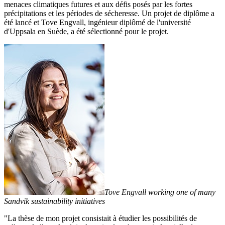
menaces climatiques futures et aux défis posés par les fortes
précipitations et les périodes de sécheresse. Un projet de diplôme a
été lancé et Tove Engvall, ingénieur diplômé de l'université
d'Uppsala en Suède, a été sélectionné pour le projet.
Tove Engvall working one of many
Sandvik sustainability initiatives
"La thèse de mon projet consistait à étudier les possibilités de