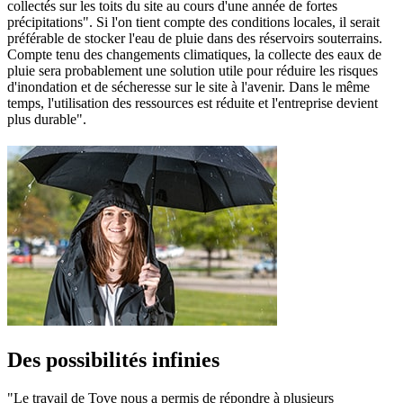
collectés sur les toits du site au cours d'une année de fortes
précipitations". Si l'on tient compte des conditions locales, il serait
préférable de stocker l'eau de pluie dans des réservoirs souterrains.
Compte tenu des changements climatiques, la collecte des eaux de
pluie sera probablement une solution utile pour réduire les risques
d'inondation et de sécheresse sur le site à l'avenir. Dans le même
temps, l'utilisation des ressources est réduite et l'entreprise devient
plus durable".
Des possibilités infinies
"Le travail de Tove nous a permis de répondre à plusieurs