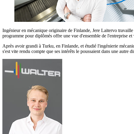
Ingénieur en mécanique originaire de Finlande, Jere Laitervo travaill
programme pour diplômés offre une vue d'ensemble de l'entreprise et v
Après avoir grandi à Turku, en Finlande, et étudié l'ingénierie mécani
s'est vite rendu compte que ses intérêts le poussaient dans une autre di