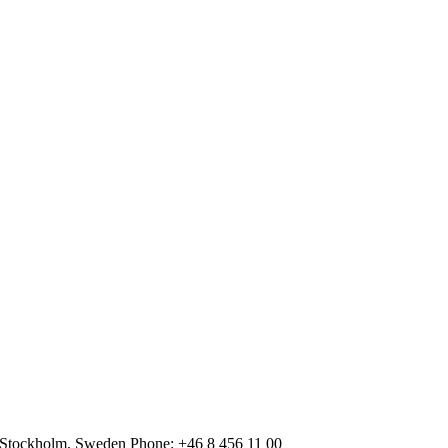
 Stockholm, Sweden Phone: +46 8 456 11 00