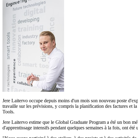
Jere Laitervo occupe depuis moins d'un mois son nouveau poste d'expert
travaille sur les prévisions, y compris la planification des factures et 
Tools.
Jere Laitervo estime que le Global Graduate Program a été un bon méla
d'apprentissage intensifs pendant quelques semaines à la fois, ont été u