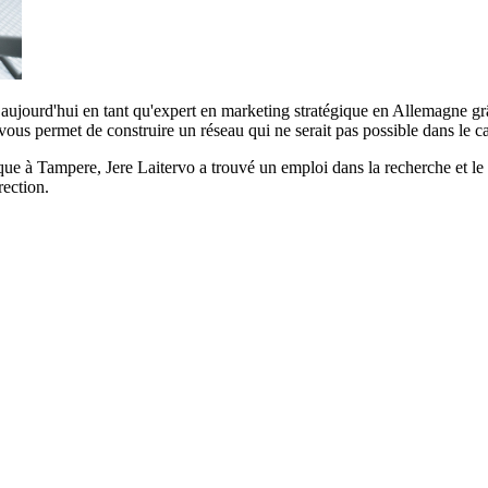
e aujourd'hui en tant qu'expert en marketing stratégique en Allemagne 
ous permet de construire un réseau qui ne serait pas possible dans le ca
que à Tampere, Jere Laitervo a trouvé un emploi dans la recherche et le 
rection.