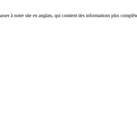
sser à notre site en anglais, qui contient des informations plus complèt