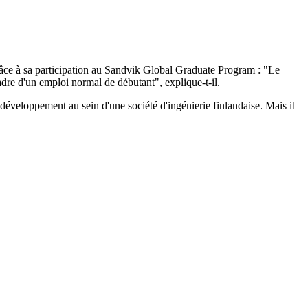
grâce à sa participation au Sandvik Global Graduate Program : "Le
dre d'un emploi normal de débutant", explique-t-il.
développement au sein d'une société d'ingénierie finlandaise. Mais il