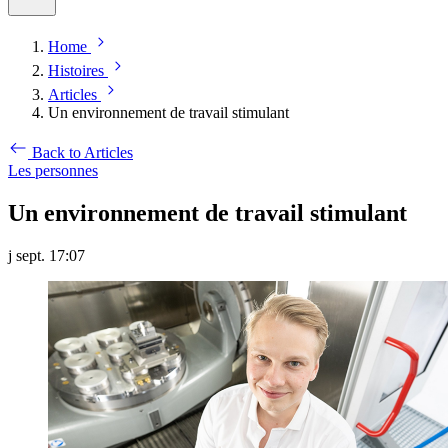
Home
Histoires
Articles
Un environnement de travail stimulant
Back to Articles
Les personnes
Un environnement de travail stimulant
j sept. 17:07