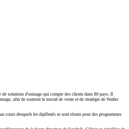
 de solutions d'usinage qui compte des clients dans 80 pays. Il
nnage, afin de soutenir le travail de vente et de stratégie de Walter
, au cours desquels les diplômés se sont réunis pour des programmes