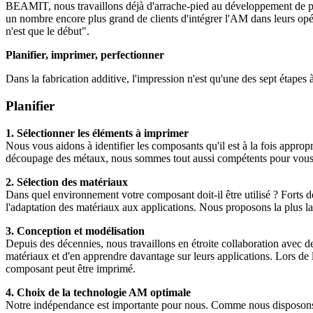
BEAMIT, nous travaillons déjà d'arrache-pied au développement de para
un nombre encore plus grand de clients d'intégrer l'AM dans leurs opé
n'est que le début".
Planifier, imprimer, perfectionner
Dans la fabrication additive, l'impression n'est qu'une des sept étapes 
Planifier
1. Sélectionner les éléments à imprimer
Nous vous aidons à identifier les composants qu'il est à la fois approp
découpage des métaux, nous sommes tout aussi compétents pour vous dir
2. Sélection des matériaux
Dans quel environnement votre composant doit-il être utilisé ? Forts 
l'adaptation des matériaux aux applications. Nous proposons la plus
3. Conception et modélisation
Depuis des décennies, nous travaillons en étroite collaboration avec de
matériaux et d'en apprendre davantage sur leurs applications. Lors de l
composant peut être imprimé.
4. Choix de la technologie AM optimale
Notre indépendance est importante pour nous. Comme nous disposons en