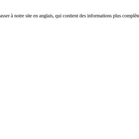
sser à notre site en anglais, qui contient des informations plus complèt