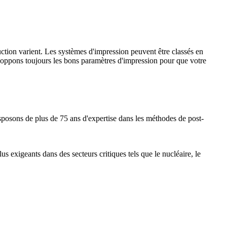
ction varient. Les systèmes d'impression peuvent être classés en
eloppons toujours les bons paramètres d'impression pour que votre
disposons de plus de 75 ans d'expertise dans les méthodes de post-
lus exigeants dans des secteurs critiques tels que le nucléaire, le