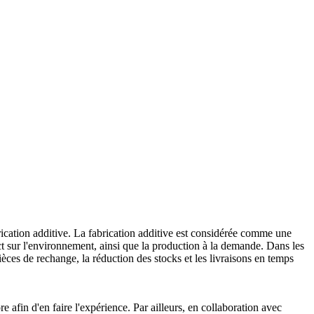
rication additive. La fabrication additive est considérée comme une
act sur l'environnement, ainsi que la production à la demande. Dans les
èces de rechange, la réduction des stocks et les livraisons en temps
e afin d'en faire l'expérience. Par ailleurs, en collaboration avec