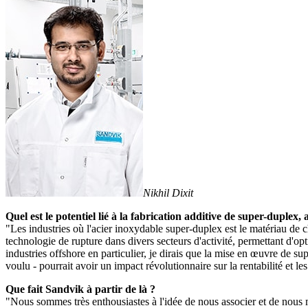
Nikhil Dixit
Quel est le potentiel lié à la fabrication additive de super-duplex
"Les industries où l'acier inoxydable super-duplex est le matériau de 
technologie de rupture dans divers secteurs d'activité, permettant d'op
industries offshore en particulier, je dirais que la mise en œuvre de 
voulu - pourrait avoir un impact révolutionnaire sur la rentabilité et l
Que fait Sandvik à partir de là ?
"Nous sommes très enthousiastes à l'idée de nous associer et de nous met