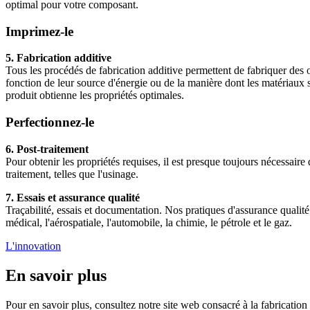
optimal pour votre composant.
Imprimez-le
5. Fabrication additive
Tous les procédés de fabrication additive permettent de fabriquer des
fonction de leur source d'énergie ou de la manière dont les matériaux
produit obtienne les propriétés optimales.
Perfectionnez-le
6. Post-traitement
Pour obtenir les propriétés requises, il est presque toujours nécessair
traitement, telles que l'usinage.
7. Essais et assurance qualité
Traçabilité, essais et documentation. Nos pratiques d'assurance qualité on
médical, l'aérospatiale, l'automobile, la chimie, le pétrole et le gaz.
L'innovation
En savoir plus
Pour en savoir plus, consultez notre site web consacré à la fabrication 