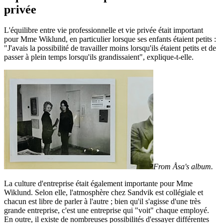
privée
L'équilibre entre vie professionnelle et vie privée était important
pour Mme Wiklund, en particulier lorsque ses enfants étaient petits :
"J'avais la possibilité de travailler moins lorsqu'ils étaient petits et de
passer à plein temps lorsqu'ils grandissaient", explique-t-elle.
From Åsa's album.
La culture d'entreprise était également importante pour Mme
Wiklund. Selon elle, l'atmosphère chez Sandvik est collégiale et
chacun est libre de parler à l'autre ; bien qu'il s'agisse d'une très
grande entreprise, c'est une entreprise qui "voit" chaque employé.
En outre, il existe de nombreuses possibilités d'essayer différentes