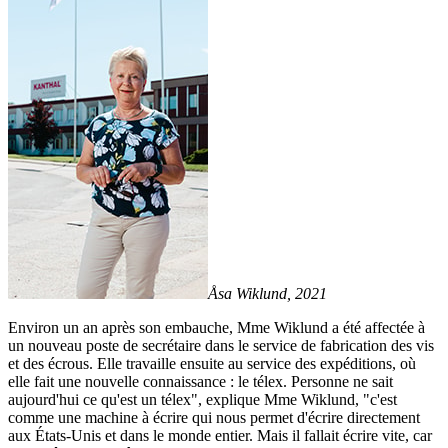
Åsa Wiklund, 2021
Environ un an après son embauche, Mme Wiklund a été affectée à
un nouveau poste de secrétaire dans le service de fabrication des vis
et des écrous. Elle travaille ensuite au service des expéditions, où
elle fait une nouvelle connaissance : le télex. Personne ne sait
aujourd'hui ce qu'est un télex", explique Mme Wiklund, "c'est
comme une machine à écrire qui nous permet d'écrire directement
aux États-Unis et dans le monde entier. Mais il fallait écrire vite, car