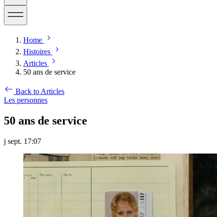
Home
Histoires
Articles
50 ans de service
Back to Articles
Les personnes
50 ans de service
j sept. 17:07