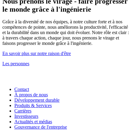
Nous prenons le virage - faire progresser
le monde grâce à l'ingénierie
Grâce à la diversité de nos équipes, à notre culture forte et à nos
compétences de pointe, nous améliorons la productivité, l'efficacité
et la durabilité dans un monde qui doit évoluer. Notre rôle est clair :
à travers chaque action, chaque jour, nous prenons le virage et
faisons progresser le monde grâce à l'ingénierie.
En savoir plus sur notre raison d'être
Les personnes
Contact
À propos de nous
Développement durable
Produits & Services
Carrières
Investisseurs
Actualités et médias
Gouvernance de l'entreprise