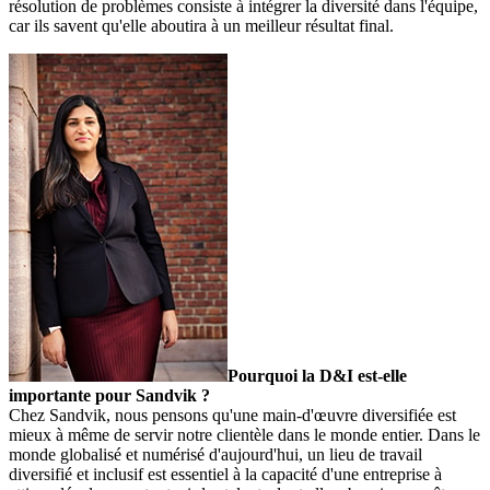
résolution de problèmes consiste à intégrer la diversité dans l'équipe,
car ils savent qu'elle aboutira à un meilleur résultat final.
Pourquoi la D&I est-elle
importante pour Sandvik ?
Chez Sandvik, nous pensons qu'une main-d'œuvre diversifiée est
mieux à même de servir notre clientèle dans le monde entier. Dans le
monde globalisé et numérisé d'aujourd'hui, un lieu de travail
diversifié et inclusif est essentiel à la capacité d'une entreprise à