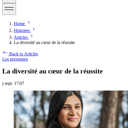
Home
Histoires
Articles
La diversité au cœur de la réussite
Back to Articles
Les personnes
La diversité au cœur de la réussite
j sept. 17:07