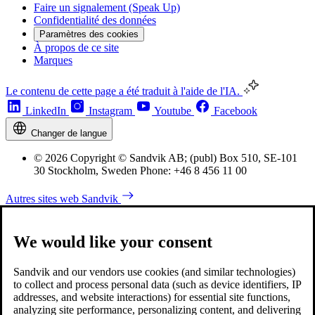
Faire un signalement (Speak Up)
Confidentialité des données
Paramètres des cookies
À propos de ce site
Marques
Le contenu de cette page a été traduit à l'aide de l'IA.
LinkedIn
Instagram
Youtube
Facebook
Changer de langue
© 2026 Copyright © Sandvik AB; (publ) Box 510, SE-101
30 Stockholm, Sweden Phone: +46 8 456 11 00
Autres sites web Sandvik
We would like your consent
Sandvik and our vendors use cookies (and similar technologies)
to collect and process personal data (such as device identifiers, IP
addresses, and website interactions) for essential site functions,
analyzing site performance, personalizing content, and delivering