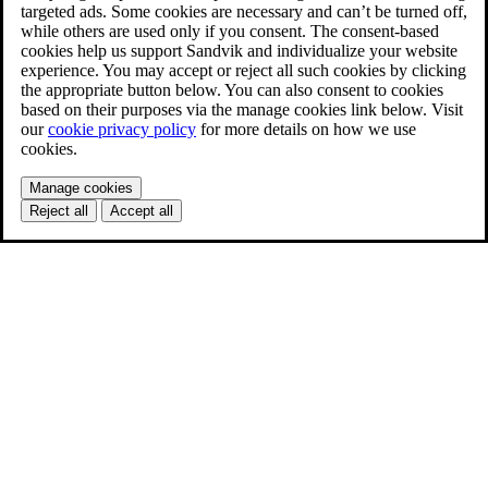
targeted ads. Some cookies are necessary and can’t be turned off,
while others are used only if you consent. The consent-based
cookies help us support Sandvik and individualize your website
experience. You may accept or reject all such cookies by clicking
the appropriate button below. You can also consent to cookies
based on their purposes via the manage cookies link below. Visit
our
cookie privacy policy
for more details on how we use
cookies.
Manage cookies
Reject all
Accept all