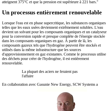
atteignent 375°C et que la pression est supérieure à 221 bars."
Un processus entièrement renouvelable
Lorsque l'eau est en phase supercritique, les substances organiques
telles que les eaux usées deviennent extrêmement solubles. L'eau
devient un solvant pour les composants organiques et un catalyseur
pour la conversion rapide et presque complète de l'énergie stockée
dans les composants organiques en gaz. À partir de là, les
composants gazeux tels que l'hydrogène peuvent être stockés et
utilisés dans la même infrastructure que les sources
d'approvisionnement en gaz existantes. Comme le processus utilise
des déchets pour créer de l'hydrogène, il est entièrement
renouvelable.
La plupart des aciers ne feraient pas
l'affaire
En collaboration avec Gasunie New Energy, SCW Systems a