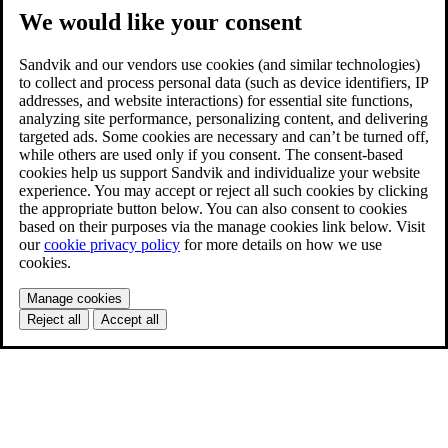
We would like your consent
Sandvik and our vendors use cookies (and similar technologies)
to collect and process personal data (such as device identifiers, IP
addresses, and website interactions) for essential site functions,
analyzing site performance, personalizing content, and delivering
targeted ads. Some cookies are necessary and can’t be turned off,
while others are used only if you consent. The consent-based
cookies help us support Sandvik and individualize your website
experience. You may accept or reject all such cookies by clicking
the appropriate button below. You can also consent to cookies
based on their purposes via the manage cookies link below. Visit
our
cookie privacy policy
for more details on how we use
cookies.
Manage cookies
Reject all
Accept all