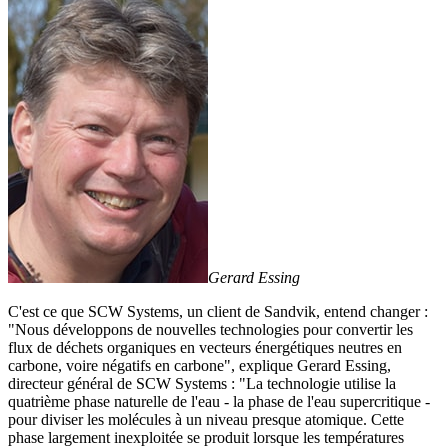
Gerard Essing
C'est ce que SCW Systems, un client de Sandvik, entend changer :
"Nous développons de nouvelles technologies pour convertir les
flux de déchets organiques en vecteurs énergétiques neutres en
carbone, voire négatifs en carbone", explique Gerard Essing,
directeur général de SCW Systems : "La technologie utilise la
quatrième phase naturelle de l'eau - la phase de l'eau supercritique -
pour diviser les molécules à un niveau presque atomique. Cette
phase largement inexploitée se produit lorsque les températures