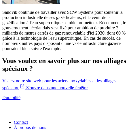
Sandvik continue de travailler avec SCW Systems pour soutenir la
production industrielle de ses gazéificateurs, et l'avenir de la
gazéification à l'eau supercritique semble prometteur. Récemment, le
gouvernement néerlandais s'est fixé pour ambition de produire 2
milliards de mètres carrés de gaz renouvelable d'ici 2030, dont 60 %
grâce à la technologie de l'eau supercritique. En cas de succès, de
nombreux autres pays disposant d'une vaste infrastructure gazière
pourraient bien suivre l'exemple.
Vous voulez en savoir plus sur nos alliages
spéciaux ?
Visitez notre site web pour les aciers inoxydables et les alliages
spéciaux
S'ouvre dans une nouvelle fenêtre
Durabilité
Contact
À propos de nous