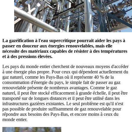
La gazéification à l'eau supercritique pourrait aider les pays à
passer en douceur aux énergies renouvelables, mais elle
nécessite des matériaux capables de résister à des températures
et à des pressions élevées.
Les pays du monde entier cherchent de nouveaux moyens d'accéder
à une énergie plus propre. Pour ceux qui dépendent actuellement du
gaz naturel, comme les Pays-Bas où il représente 40 % de la
consommation d'énergie du pays, le simple fait de passer au gaz
renouvelable présente de nombreux avantages. Comme le gaz
naturel, il peut être stocké efficacement à grande échelle, il peut être
transporté sur de longues distances et il peut être utilisé dans les
infrastructures gazières existantes. Le seul problème est qu'il n'est
pas possible de produire suffisamment de gaz renouvelable pour
répondre aux besoins des Pays-Bas, et encore moins à ceux du
monde entier.