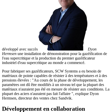
développé avec succès
Dyon
Hermsen
une installation de démonstration pour la gazéification de
l'eau supercritique et la production du premier gazéificateur
industriel d'eau supercritique au monde a commencé.
Pour fabriquer ses gazéificateurs, SCW Systems a eu besoin de
matériaux de pointe capables de résister à des températures et à des
pressions élevées : "Au cours de la phase de développement, les
paramètres ont dû être modifiés à un niveau tel que la plupart des
matériaux n'auraient pas été en mesure de résister aux conditions. La
plupart des aciers n'auraient pas fait l'affaire ", explique Dyon
Hermsen, directeur des ventes chez Sandvik.
Développement en collaboration