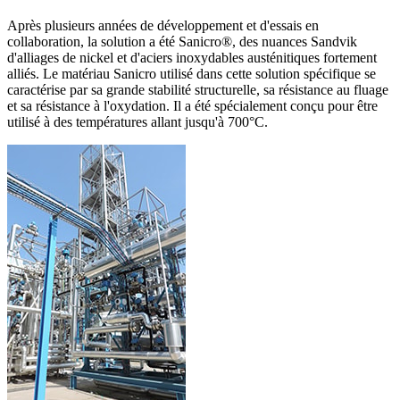
Après plusieurs années de développement et d'essais en
collaboration, la solution a été Sanicro®, des nuances Sandvik
d'alliages de nickel et d'aciers inoxydables austénitiques fortement
alliés. Le matériau Sanicro utilisé dans cette solution spécifique se
caractérise par sa grande stabilité structurelle, sa résistance au fluage
et sa résistance à l'oxydation. Il a été spécialement conçu pour être
utilisé à des températures allant jusqu'à 700°C.