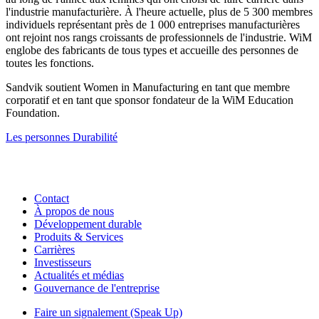
l'industrie manufacturière. À l'heure actuelle, plus de 5 300 membres
individuels représentant près de 1 000 entreprises manufacturières
ont rejoint nos rangs croissants de professionnels de l'industrie. WiM
englobe des fabricants de tous types et accueille des personnes de
toutes les fonctions.
Sandvik soutient Women in Manufacturing en tant que membre
corporatif et en tant que sponsor fondateur de la WiM Education
Foundation.
Les personnes
Durabilité
Contact
À propos de nous
Développement durable
Produits & Services
Carrières
Investisseurs
Actualités et médias
Gouvernance de l'entreprise
Faire un signalement (Speak Up)