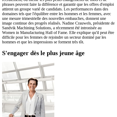
phrases peuvent faire la différence et garantir que les offres d'emploi
attirent un groupe varié de candidats. Les performances dans des
domaines tels que l'équilibre entre les hommes et les femmes, avec
une mesure trimestrielle des nouvelles embauches, donnent une
image continue des progrès réalisés. Nadine Crauwels, présidente de
Sandvik Machining Solutions, a récemment été intronisée au
Women in Manufacturing Hall of Fame. Elle explique qu'il peut être
difficile pour les femmes de rejoindre un secteur dominé par les
hommes et que les impressions se forment très tôt.
S'engager dès le plus jeune âge