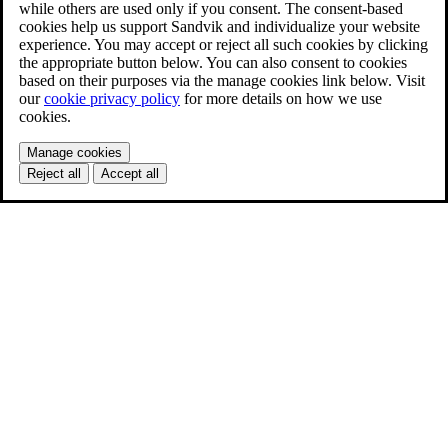
while others are used only if you consent. The consent-based
cookies help us support Sandvik and individualize your website
experience. You may accept or reject all such cookies by clicking
the appropriate button below. You can also consent to cookies
based on their purposes via the manage cookies link below. Visit
our
cookie privacy policy
for more details on how we use
cookies.
Manage cookies
Reject all
Accept all