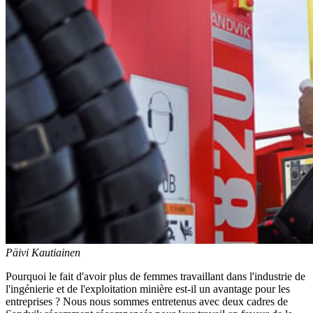
Päivi Kautiainen
Pourquoi le fait d'avoir plus de femmes travaillant dans l'industrie de
l'ingénierie et de l'exploitation minière est-il un avantage pour les
entreprises ? Nous nous sommes entretenus avec deux cadres de