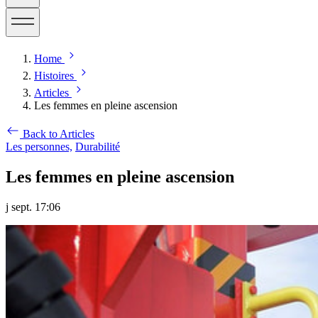
Home
Histoires
Articles
Les femmes en pleine ascension
Back to Articles
Les personnes,
Durabilité
Les femmes en pleine ascension
j sept. 17:06