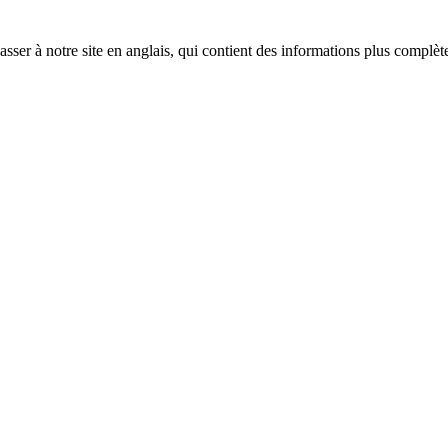
sser à notre site en anglais, qui contient des informations plus complèt