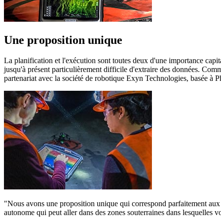
Une proposition unique
La planification et l'exécution sont toutes deux d'une importance capital
jusqu'à présent particulièrement difficile d'extraire des données. Co
partenariat avec la société de robotique Exyn Technologies, basée à P
"Nous avons une proposition unique qui correspond parfaitement aux 
autonome qui peut aller dans des zones souterraines dans lesquelles 