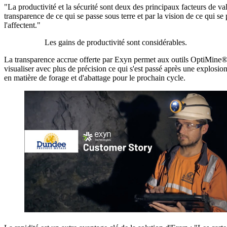
"La productivité et la sécurité sont deux des principaux facteurs de v
transparence de ce qui se passe sous terre et par la vision de ce qui se
l'affectent."
Les gains de productivité sont considérables.
La transparence accrue offerte par Exyn permet aux outils OptiMine® e
visualiser avec plus de précision ce qui s'est passé après une explosio
en matière de forage et d'abattage pour le prochain cycle.