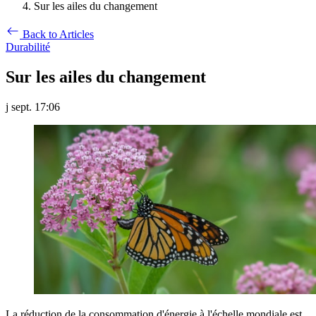
Sur les ailes du changement
Back to Articles
Durabilité
Sur les ailes du changement
j sept. 17:06
La réduction de la consommation d'énergie à l'échelle mondiale est