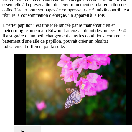
essentielle à la préservation de l'environnement et à la réduction des
coûts. L'acier pour soupapes de compresseur de Sandvik contribue à
réduire la consommation d'énergie, un appareil à la fois.
L'"effet papillon" est une idée lancée par le mathématicien et
météorologue américain Edward Lorenz au début des années 1960.
Il a suggéré qu'un petit changement dans les conditions, comme le
battement d'une aile de papillon, pouvait créer un résultat
radicalement différent par la suite.