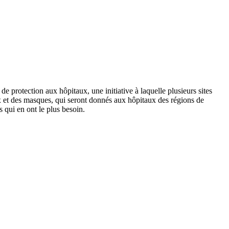
 protection aux hôpitaux, une initiative à laquelle plusieurs sites
x et des masques, qui seront donnés aux hôpitaux des régions de
 qui en ont le plus besoin.