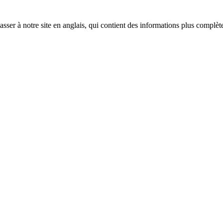
sser à notre site en anglais, qui contient des informations plus complèt