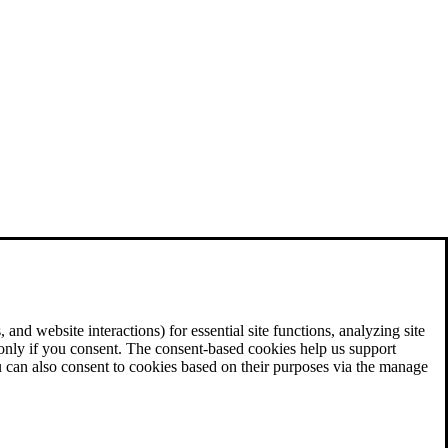
and website interactions) for essential site functions, analyzing site
 only if you consent. The consent-based cookies help us support
u can also consent to cookies based on their purposes via the manage