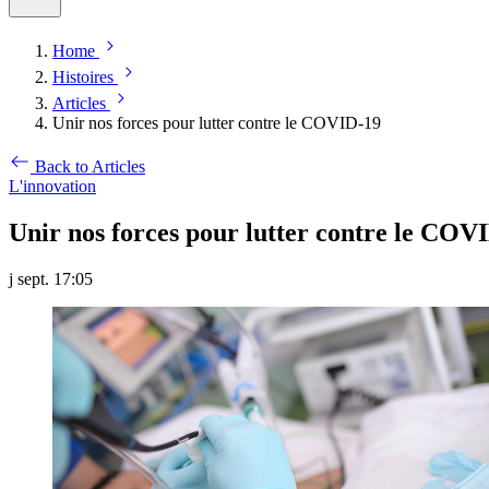
Home
Histoires
Articles
Unir nos forces pour lutter contre le COVID-19
Back to Articles
L'innovation
Unir nos forces pour lutter contre le COV
j sept. 17:05