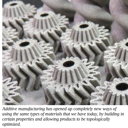
Additive manufacturing has opened up completely new ways of
using the same types of materials that we have today, by building in
certain properties and allowing products to be topologically
optimized.