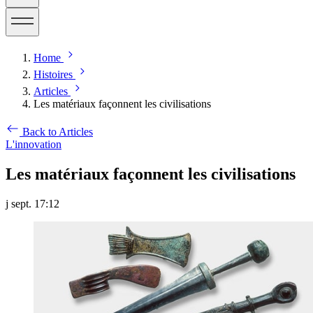
Home
Histoires
Articles
Les matériaux façonnent les civilisations
Back to Articles
L'innovation
Les matériaux façonnent les civilisations
j sept. 17:12