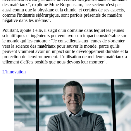
des matériaux", explique Mme Borgenstam, "ce secteur n'est pas
aussi connu que la physique et la chimie, et certains de ses aspects,
comme l'industrie sidérurgique, sont parfois présentés de manière
négative dans les médias".
Pourtant, ajoute-t-elle, il s'agit d'un domaine dans lequel les jeunes
scientifiques et ingénieurs peuvent avoir un impact considérable sur
le monde qui les entoure : "Je conseillerais aux jeunes de s'orienter
vers la science des matériaux pour sauver le monde, parce qu'ils
peuvent vraiment avoir un impact sur le développement durable et la
protection de l'environnement. L'utilisation de meilleurs matériaux a
tellement d'effets positifs que nous devons leur montrer".
L'innovation