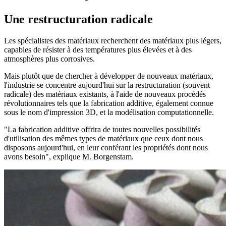
Une restructuration radicale
Les spécialistes des matériaux recherchent des matériaux plus légers,
capables de résister à des températures plus élevées et à des
atmosphères plus corrosives.
Mais plutôt que de chercher à développer de nouveaux matériaux,
l'industrie se concentre aujourd'hui sur la restructuration (souvent
radicale) des matériaux existants, à l'aide de nouveaux procédés
révolutionnaires tels que la fabrication additive, également connue
sous le nom d'impression 3D, et la modélisation computationnelle.
"La fabrication additive offrira de toutes nouvelles possibilités
d'utilisation des mêmes types de matériaux que ceux dont nous
disposons aujourd'hui, en leur conférant les propriétés dont nous
avons besoin", explique M. Borgenstam.