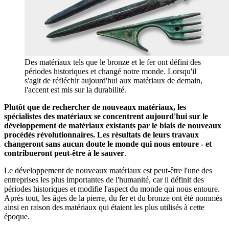
Des matériaux tels que le bronze et le fer ont défini des
périodes historiques et changé notre monde. Lorsqu'il
s'agit de réfléchir aujourd'hui aux matériaux de demain,
l'accent est mis sur la durabilité.
Plutôt que de rechercher de nouveaux matériaux, les
spécialistes des matériaux se concentrent aujourd'hui sur le
développement de matériaux existants par le biais de nouveaux
procédés révolutionnaires. Les résultats de leurs travaux
changeront sans aucun doute le monde qui nous entoure - et
contribueront peut-être à le sauver
.
Le développement de nouveaux matériaux est peut-être l'une des
entreprises les plus importantes de l'humanité, car il définit des
périodes historiques et modifie l'aspect du monde qui nous entoure.
Après tout, les âges de la pierre, du fer et du bronze ont été nommés
ainsi en raison des matériaux qui étaient les plus utilisés à cette
époque.