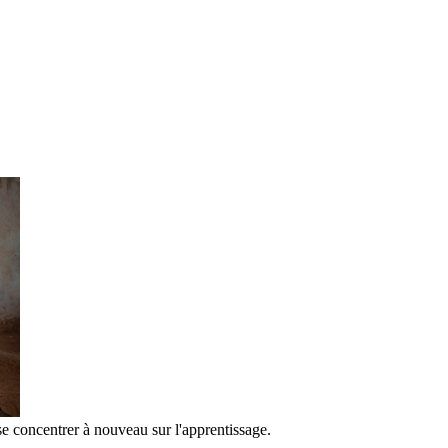
se concentrer à nouveau sur l'apprentissage.