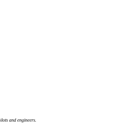
lots and engineers.