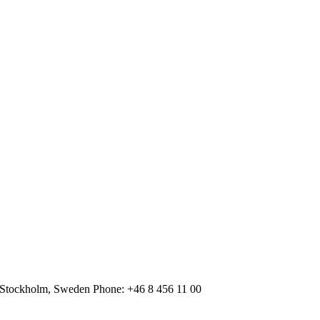
 Stockholm, Sweden Phone: +46 8 456 11 00