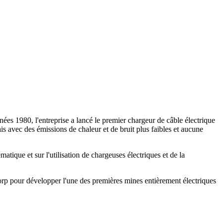
ées 1980, l'entreprise a lancé le premier chargeur de câble électrique
 avec des émissions de chaleur et de bruit plus faibles et aucune
atique et sur l'utilisation de chargeuses électriques et de la
orp pour développer l'une des premières mines entièrement électriques