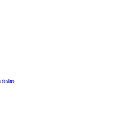
 fenêtre