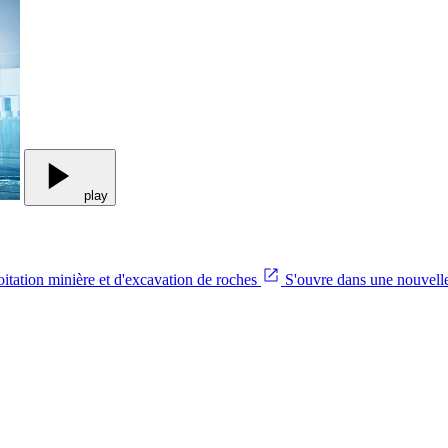
play
oitation minière et d'excavation de roches
S'ouvre dans une nouvelle