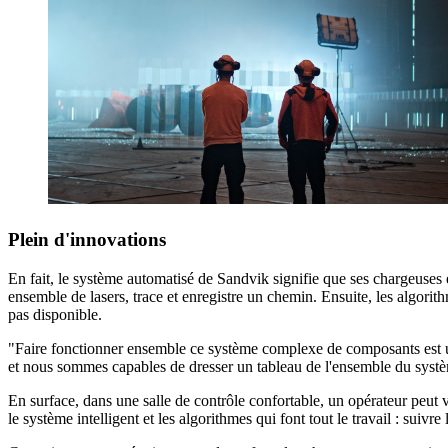
Plein d'innovations
En fait, le système automatisé de Sandvik signifie que ses chargeuses e
ensemble de lasers, trace et enregistre un chemin. Ensuite, les algorit
pas disponible.
"Faire fonctionner ensemble ce système complexe de composants est un 
et nous sommes capables de dresser un tableau de l'ensemble du syst
En surface, dans une salle de contrôle confortable, un opérateur peut
le système intelligent et les algorithmes qui font tout le travail : suivre 