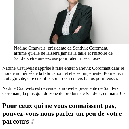
Nadine Crauwels, présidente de Sandvik Coromant,
affirme qu'elle ne laissera jamais la taille et l'histoire de
Sandvik être une excuse pour ralentir les choses.
Nadine Crauwels s'apprête à faire entrer Sandvik Coromant dans le
monde numérisé de la fabrication, et elle est impatiente. Pour elle, il
faut agir vite, être créatif et sortir des sentiers battus pour réussir.
Nadine Crauwels est devenue la nouvelle présidente de Sandvik
Coromant, la plus grande zone de produits de Sandvik, en mai 2017.
Pour ceux qui ne vous connaissent pas,
pouvez-vous nous parler un peu de votre
parcours ?