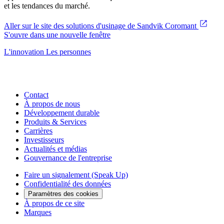
et les tendances du marché.
Aller sur le site des solutions d'usinage de Sandvik Coromant
S'ouvre dans une nouvelle fenêtre
L'innovation
Les personnes
Contact
À propos de nous
Développement durable
Produits & Services
Carrières
Investisseurs
Actualités et médias
Gouvernance de l'entreprise
Faire un signalement (Speak Up)
Confidentialité des données
Paramètres des cookies
À propos de ce site
Marques