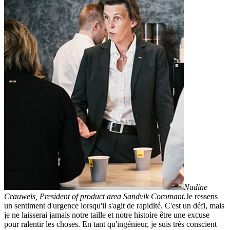
Nadine
Crauwels, President of product area Sandvik Coromant.
Je ressens
un sentiment d'urgence lorsqu'il s'agit de rapidité. C'est un défi, mais
je ne laisserai jamais notre taille et notre histoire être une excuse
pour ralentir les choses. En tant qu'ingénieur, je suis très conscient