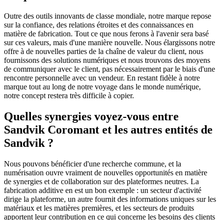
Outre des outils innovants de classe mondiale, notre marque repose
sur la confiance, des relations étroites et des connaissances en
matière de fabrication. Tout ce que nous ferons à l'avenir sera basé
sur ces valeurs, mais d'une manière nouvelle. Nous élargissons notre
offre à de nouvelles parties de la chaîne de valeur du client, nous
fournissons des solutions numériques et nous trouvons des moyens
de communiquer avec le client, pas nécessairement par le biais d'une
rencontre personnelle avec un vendeur. En restant fidèle à notre
marque tout au long de notre voyage dans le monde numérique,
notre concept restera très difficile à copier.
Quelles synergies voyez-vous entre
Sandvik Coromant et les autres entités de
Sandvik ?
Nous pouvons bénéficier d'une recherche commune, et la
numérisation ouvre vraiment de nouvelles opportunités en matière
de synergies et de collaboration sur des plateformes neutres. La
fabrication additive en est un bon exemple : un secteur d'activité
dirige la plateforme, un autre fournit des informations uniques sur les
matériaux et les matières premières, et les secteurs de produits
apportent leur contribution en ce qui concerne les besoins des clients