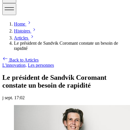
Home
Histoires
Articles
Le président de Sandvik Coromant constate un besoin de
rapidité
Back to Articles
L'innovation,
Les personnes
Le président de Sandvik Coromant
constate un besoin de rapidité
j sept. 17:02