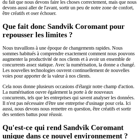
du fait que nous devons faire les choses correctement, mais que nous
devons aussi aller de l'avant, sortir un peu de notre zone de confort,
être créatifs et oser échouer.
Que fait donc Sandvik Coromant pour
repousser les limites ?
Nous travaillons à une époque de changements rapides. Nous
sommes habitués à comprendre exactement comment nous pouvons
augmenter la productivité de nos clients et à avoir un ensemble de
concurrents assez statique. Avec la numérisation, la donne a changé.
Les nouvelles technologies ouvrent continuellement de nouvelles
voies pour apporter de la valeur à nos clients.
Cela nous donne plusieurs occasions d'élargir notre champ d'action.
La numérisation ouvre également la porte à de nouveaux
concurrents, tels que les entreprises qui savent analyser les données.
Il n'est pas nécessaire d'être une entreprise d'usinage pour cela. Ici
aussi, nous devons nous remettre en question, être créatifs et sortir
des sentiers battus pour réussir.
Qu'est-ce qui rend Sandvik Coromant
unique dans ce nouvel environnement ?