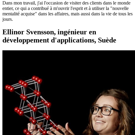
Dans mon travail, j'ai l'occasion de visiter des clients dans le monde
entier, ce qui a contribué à m'ouvrir l'esprit et à utiliser la "nouvelle
mentalité acquise" dans les affaires, mais aussi dans la vie de tous les
jours.
Ellinor Svensson, ingénieur en
développement d'applications, Suède