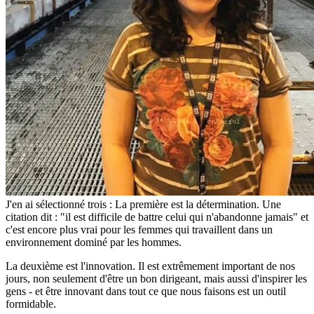
J'en ai sélectionné trois : La première est la détermination. Une
citation dit : "il est difficile de battre celui qui n'abandonne jamais" et
c'est encore plus vrai pour les femmes qui travaillent dans un
environnement dominé par les hommes.
La deuxième est l'innovation. Il est extrêmement important de nos
jours, non seulement d'être un bon dirigeant, mais aussi d'inspirer les
gens - et être innovant dans tout ce que nous faisons est un outil
formidable.