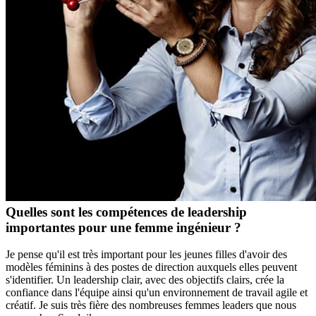
Quelles sont les compétences de leadership
importantes pour une femme ingénieur ?
Je pense qu'il est très important pour les jeunes filles d'avoir des
modèles féminins à des postes de direction auxquels elles peuvent
s'identifier. Un leadership clair, avec des objectifs clairs, crée la
confiance dans l'équipe ainsi qu'un environnement de travail agile et
créatif. Je suis très fière des nombreuses femmes leaders que nous