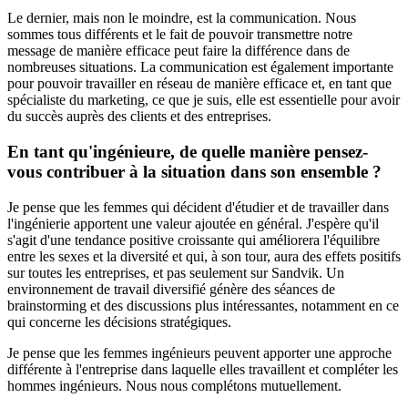
Le dernier, mais non le moindre, est la communication. Nous
sommes tous différents et le fait de pouvoir transmettre notre
message de manière efficace peut faire la différence dans de
nombreuses situations. La communication est également importante
pour pouvoir travailler en réseau de manière efficace et, en tant que
spécialiste du marketing, ce que je suis, elle est essentielle pour avoir
du succès auprès des clients et des entreprises.
En tant qu'ingénieure, de quelle manière pensez-
vous contribuer à la situation dans son ensemble ?
Je pense que les femmes qui décident d'étudier et de travailler dans
l'ingénierie apportent une valeur ajoutée en général. J'espère qu'il
s'agit d'une tendance positive croissante qui améliorera l'équilibre
entre les sexes et la diversité et qui, à son tour, aura des effets positifs
sur toutes les entreprises, et pas seulement sur Sandvik. Un
environnement de travail diversifié génère des séances de
brainstorming et des discussions plus intéressantes, notamment en ce
qui concerne les décisions stratégiques.
Je pense que les femmes ingénieurs peuvent apporter une approche
différente à l'entreprise dans laquelle elles travaillent et compléter les
hommes ingénieurs. Nous nous complétons mutuellement.