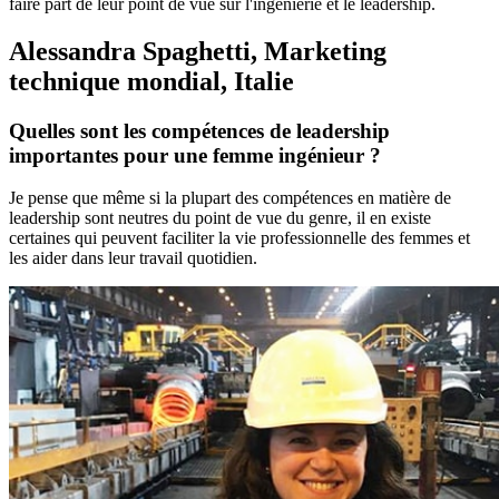
faire part de leur point de vue sur l'ingénierie et le leadership.
Alessandra Spaghetti, Marketing
technique mondial, Italie
Quelles sont les compétences de leadership
importantes pour une femme ingénieur ?
Je pense que même si la plupart des compétences en matière de
leadership sont neutres du point de vue du genre, il en existe
certaines qui peuvent faciliter la vie professionnelle des femmes et
les aider dans leur travail quotidien.