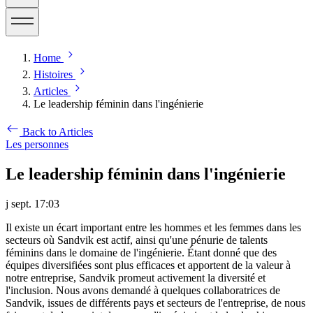
Home
Histoires
Articles
Le leadership féminin dans l'ingénierie
Back to Articles
Les personnes
Le leadership féminin dans l'ingénierie
j sept. 17:03
Il existe un écart important entre les hommes et les femmes dans les
secteurs où Sandvik est actif, ainsi qu'une pénurie de talents
féminins dans le domaine de l'ingénierie. Étant donné que des
équipes diversifiées sont plus efficaces et apportent de la valeur à
notre entreprise, Sandvik promeut activement la diversité et
l'inclusion. Nous avons demandé à quelques collaboratrices de
Sandvik, issues de différents pays et secteurs de l'entreprise, de nous