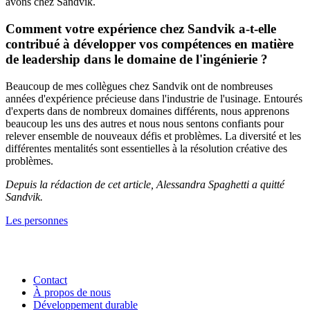
avons chez Sandvik.
Comment votre expérience chez Sandvik a-t-elle
contribué à développer vos compétences en matière
de leadership dans le domaine de l'ingénierie ?
Beaucoup de mes collègues chez Sandvik ont de nombreuses
années d'expérience précieuse dans l'industrie de l'usinage. Entourés
d'experts dans de nombreux domaines différents, nous apprenons
beaucoup les uns des autres et nous nous sentons confiants pour
relever ensemble de nouveaux défis et problèmes. La diversité et les
différentes mentalités sont essentielles à la résolution créative des
problèmes.
Depuis la rédaction de cet article, Alessandra Spaghetti a quitté
Sandvik.
Les personnes
Contact
À propos de nous
Développement durable