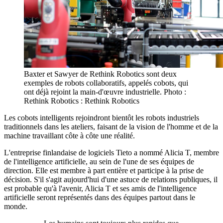
Baxter et Sawyer de Rethink Robotics sont deux
exemples de robots collaboratifs, appelés cobots, qui
ont déjà rejoint la main-d'œuvre industrielle. Photo :
Rethink Robotics : Rethink Robotics
Les cobots intelligents rejoindront bientôt les robots industriels
traditionnels dans les ateliers, faisant de la vision de l'homme et de la
machine travaillant côte à côte une réalité.
L'entreprise finlandaise de logiciels Tieto a nommé Alicia T, membre
de l'intelligence artificielle, au sein de l'une de ses équipes de
direction. Elle est membre à part entière et participe à la prise de
décision. S'il s'agit aujourd'hui d'une astuce de relations publiques, il
est probable qu'à l'avenir, Alicia T et ses amis de l'intelligence
artificielle seront représentés dans des équipes partout dans le
monde.