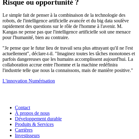
Risque ou opportunité ?
Le simple fait de penser à la combinaison de la technologie des
robots, de l'intelligence artificielle avancée et du big data soulève
rapidement des questions sur le rôle de l'homme à l'avenir. M.
Kangas ne pense pas que l'intelligence artificielle soit une menace
pour l'humanité, bien au contraire.
"Je pense que le futur lieu de travail sera plus attrayant qu'il ne l'est
actuellement", déclare-t-il. "Imaginez toutes les tâches monotones et
parfois dangereuses que les humains accomplissent aujourd'hui. La
collaboration accrue entre l'homme et la machine redéfinira
l'industrie telle que nous la connaissons, mais de manière positive."
L'innovation
Numérisation
Contact
À propos de nous
Développement durable
Produits & Services
Carrières
Investisseurs