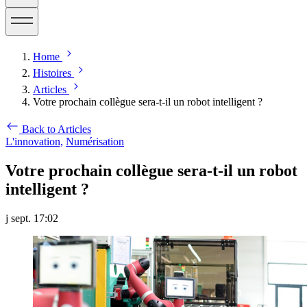
Home
Histoires
Articles
Votre prochain collègue sera-t-il un robot intelligent ?
Back to Articles
L'innovation,
Numérisation
Votre prochain collègue sera-t-il un robot
intelligent ?
j sept. 17:02