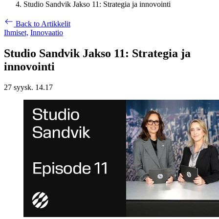
Studio Sandvik Jakso 11: Strategia ja innovointi
Back to Artikkelit
Ihmiset,
Innovaatio
Studio Sandvik Jakso 11: Strategia ja
innovointi
27 syysk. 14.17