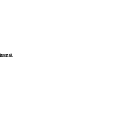
itsensä.