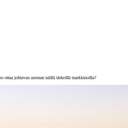
 ottaa johtavan aseman näillä tärkeillä markkinoilla?