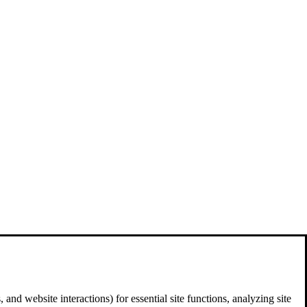
and website interactions) for essential site functions, analyzing site