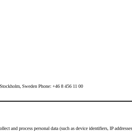
 Stockholm, Sweden Phone: +46 8 456 11 00
ect and process personal data (such as device identifiers, IP addresses, 