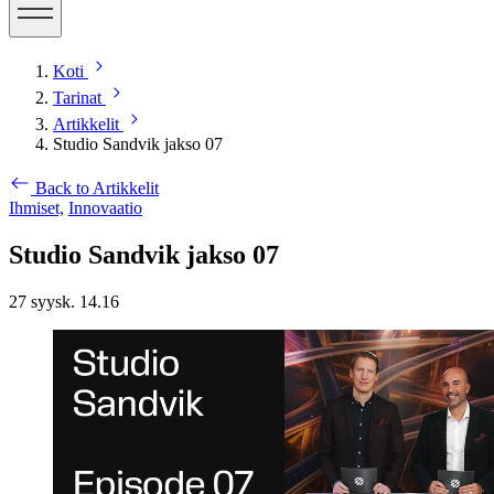
Koti
Tarinat
Artikkelit
Studio Sandvik jakso 07
Back to Artikkelit
Ihmiset,
Innovaatio
Studio Sandvik jakso 07
27 syysk. 14.16