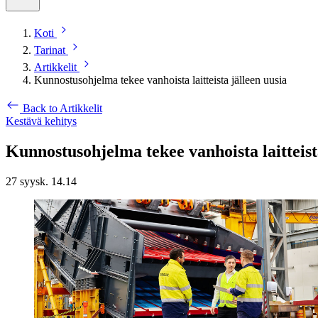
Koti
Tarinat
Artikkelit
Kunnostusohjelma tekee vanhoista laitteista jälleen uusia
Back to Artikkelit
Kestävä kehitys
Kunnostusohjelma tekee vanhoista laitteist
27 syysk. 14.14