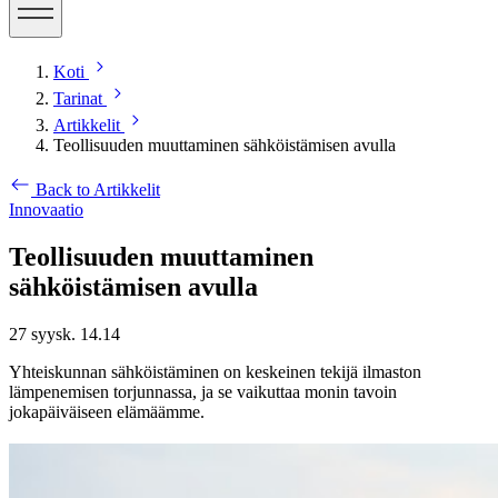
Koti
Tarinat
Artikkelit
Teollisuuden muuttaminen sähköistämisen avulla
Back to Artikkelit
Innovaatio
Teollisuuden muuttaminen
sähköistämisen avulla
27 syysk. 14.14
Yhteiskunnan sähköistäminen on keskeinen tekijä ilmaston
lämpenemisen torjunnassa, ja se vaikuttaa monin tavoin
jokapäiväiseen elämäämme.