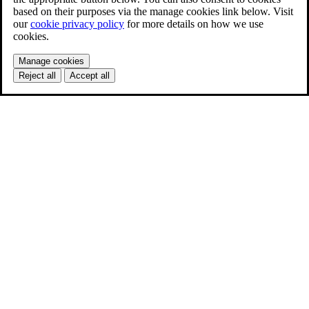
based on their purposes via the manage cookies link below. Visit
our
cookie privacy policy
for more details on how we use
cookies.
Manage cookies
Reject all
Accept all