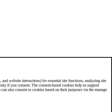
and website interactions) for essential site functions, analyzing site
 only if you consent. The consent-based cookies help us support
u can also consent to cookies based on their purposes via the manage