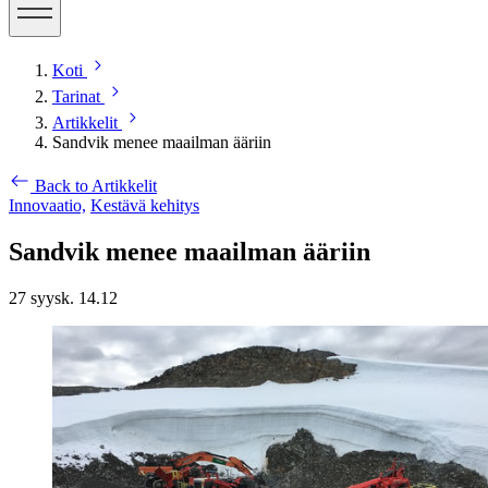
Koti
Tarinat
Artikkelit
Sandvik menee maailman ääriin
Back to Artikkelit
Innovaatio,
Kestävä kehitys
Sandvik menee maailman ääriin
27 syysk. 14.12