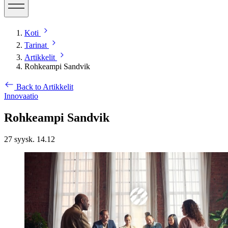
Koti
Tarinat
Artikkelit
Rohkeampi Sandvik
Back to Artikkelit
Innovaatio
Rohkeampi Sandvik
27 syysk. 14.12